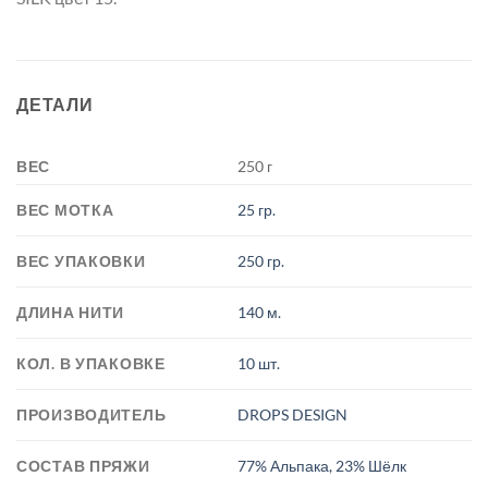
ДЕТАЛИ
ВЕС
250 г
ВЕС МОТКА
25 гр.
ВЕС УПАКОВКИ
250 гр.
ДЛИНА НИТИ
140 м.
КОЛ. В УПАКОВКЕ
10 шт.
ПРОИЗВОДИТЕЛЬ
DROPS DESIGN
СОСТАВ ПРЯЖИ
77% Альпака, 23% Шёлк