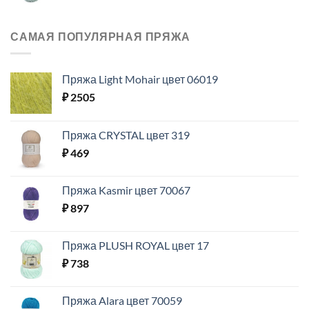
САМАЯ ПОПУЛЯРНАЯ ПРЯЖА
Пряжа Light Mohair цвет 06019
₽
2505
Пряжа CRYSTAL цвет 319
₽
469
Пряжа Kasmir цвет 70067
₽
897
Пряжа PLUSH ROYAL цвет 17
₽
738
Пряжа Alara цвет 70059