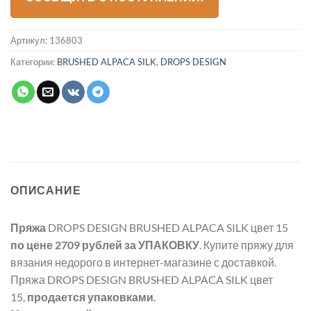
Артикул:
136803
Категории:
BRUSHED ALPACA SILK
,
DROPS DESIGN
ОПИСАНИЕ
Пряжа
DROPS DESIGN BRUSHED ALPACA SILK цвет 15
по цене 2709 рублей
за УПАКОВКУ
. Купите пряжу для
вязания недорого в интернет-магазине с доставкой.
Пряжа DROPS DESIGN BRUSHED ALPACA SILK цвет
15,
продается упаковками.