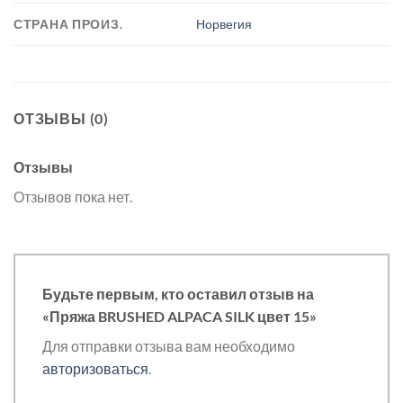
СТРАНА ПРОИЗ.
Норвегия
ОТЗЫВЫ (0)
Отзывы
Отзывов пока нет.
Будьте первым, кто оставил отзыв на
«Пряжа BRUSHED ALPACA SILK цвет 15»
Для отправки отзыва вам необходимо
авторизоваться
.