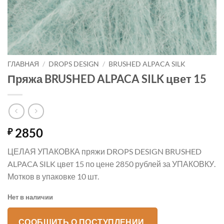
ГЛАВНАЯ
/
DROPS DESIGN
/
BRUSHED ALPACA SILK
Пряжа BRUSHED ALPACA SILK цвет 15
2850
₽
ЦЕЛАЯ УПАКОВКА пряжи DROPS DESIGN BRUSHED
ALPACA SILK цвет 15 по цене 2850 рублей за УПАКОВКУ.
Мотков в упаковке 10 шт.
Нет в наличии
СООБЩИТЬ О ПОСТУПЛЕНИИ.