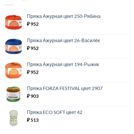
Пряжа Ажурная цвет 250-Рябина
₽
952
Пряжа Ажурная цвет 26-Василёк
₽
952
Пряжа Ажурная цвет 194-Рыжик
₽
952
Пряжа FORZA FESTIVAL цвет 2907
₽
903
Пряжа ECO SOFT цвет 42
₽
513