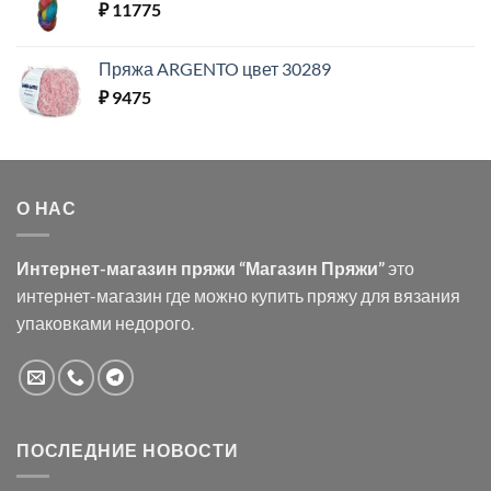
₽
11775
Пряжа ARGENTO цвет 30289
₽
9475
О НАС
Интернет-магазин пряжи “Магазин Пряжи”
это
интернет-магазин где можно купить пряжу для вязания
упаковками недорого.
ПОСЛЕДНИЕ НОВОСТИ