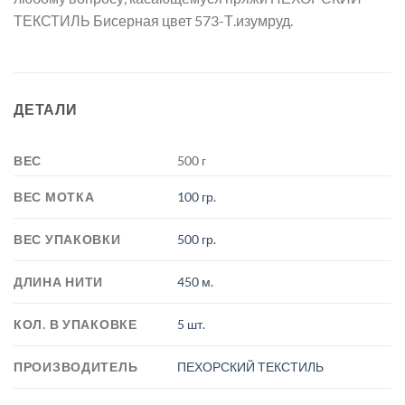
ТЕКСТИЛЬ Бисерная цвет 573-Т.изумруд.
ДЕТАЛИ
ВЕС
500 г
ВЕС МОТКА
100 гр.
ВЕС УПАКОВКИ
500 гр.
ДЛИНА НИТИ
450 м.
КОЛ. В УПАКОВКЕ
5 шт.
ПРОИЗВОДИТЕЛЬ
ПЕХОРСКИЙ ТЕКСТИЛЬ