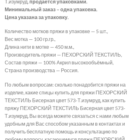
Т.изумруд,
продается упаковками.
Минимальный заказ – одна упаковка.
Цена указана за упаковку.
Количество мотков пряжи в упаковке — 5 шт.,
Вес мотка — 100 гр.гр.,
Длина нити в мотке — 450 м.м.,
Производитель пряжи — ПЕХОРСКИЙ ТЕКСТИЛЬ,
Состав пряжи — 100% Акрил высокообъёмный,
Страна производства — Россия.
По любым вопросам: сколько понадобится пряжи на
изделие, какие спицы купить для пряжи ПЕХОРСКИЙ
ТЕКСТИЛЬ Бисерная цвет 573-Т.изумруд, как купить
пряжу ПЕХОРСКИЙ ТЕКСТИЛЬ Бисерная цвет 573-
Т.изумруд, Вы всегда можете связаться с нами любым
удобным для Вас способом указанным в контактах и
получить бесплатную помощь и консультацию по
любому вопросу, касающемуся пряжи ПЕХОРСКИЙ