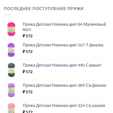
ПОСЛЕДНЕЕ ПОСТУПЛЕНИЕ ПРЯЖИ
Пряжа Детская Новинка цвет 84-Малиновый
мусс
₽
572
Пряжа Детская Новинка цвет 567-Т.фиалка
₽
572
Пряжа Детская Новинка цвет 490-Самшит
₽
572
Пряжа Детская Новинка цвет 389-Св.фиалка
₽
572
Пряжа Детская Новинка цвет 324-Св.азалия
₽
572