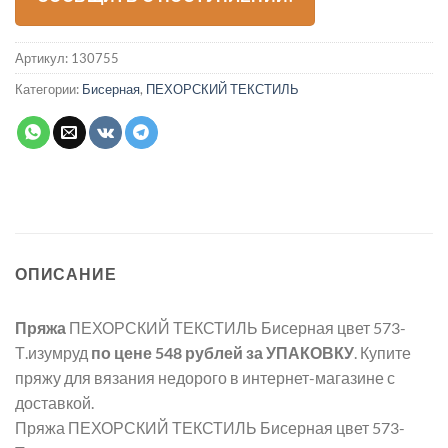
Артикул:
130755
Категории:
Бисерная
,
ПЕХОРСКИЙ ТЕКСТИЛЬ
ОПИСАНИЕ
Пряжа
ПЕХОРСКИЙ ТЕКСТИЛЬ Бисерная цвет 573-
Т.изумруд
по цене 548 рублей
за УПАКОВКУ
. Купите
пряжу для вязания недорого в интернет-магазине с
доставкой.
Пряжа ПЕХОРСКИЙ ТЕКСТИЛЬ Бисерная цвет 573-