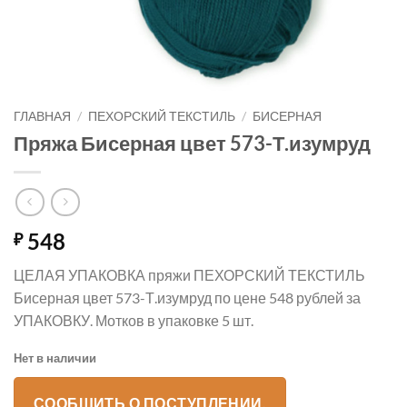
ГЛАВНАЯ
/
ПЕХОРСКИЙ ТЕКСТИЛЬ
/
БИСЕРНАЯ
Пряжа Бисерная цвет 573-Т.изумруд
548
₽
ЦЕЛАЯ УПАКОВКА пряжи ПЕХОРСКИЙ ТЕКСТИЛЬ
Бисерная цвет 573-Т.изумруд по цене 548 рублей за
УПАКОВКУ. Мотков в упаковке 5 шт.
Нет в наличии
СООБЩИТЬ О ПОСТУПЛЕНИИ.