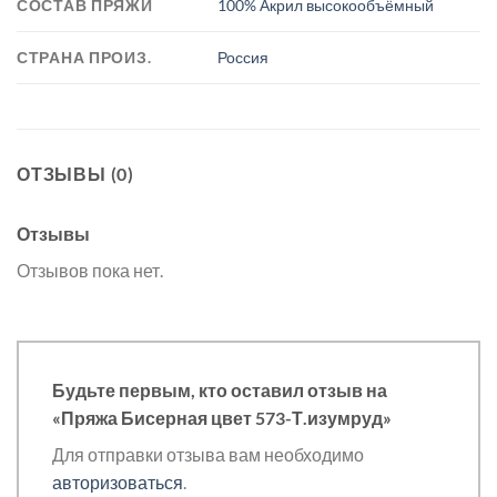
СОСТАВ ПРЯЖИ
100% Акрил высокообъёмный
СТРАНА ПРОИЗ.
Россия
ОТЗЫВЫ (0)
Отзывы
Отзывов пока нет.
Будьте первым, кто оставил отзыв на
«Пряжа Бисерная цвет 573-Т.изумруд»
Для отправки отзыва вам необходимо
авторизоваться
.