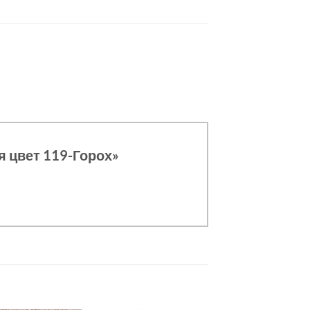
я цвет 119-Горох»