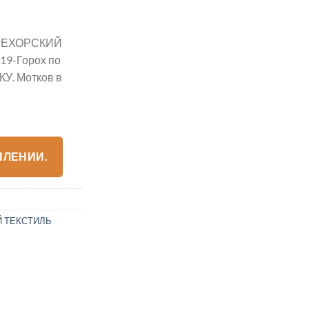
 ПЕХОРСКИЙ
19-Горох по
КУ. Мотков в
ПЛЕНИИ.
 ТЕКСТИЛЬ