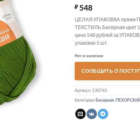
548
₽
ЦЕЛАЯ УПАКОВКА пряжи
ТЕКСТИЛЬ Бисерная цвет 1
цене 548 рублей за УПАКОВ
упаковке 5 шт.
Нет в наличии
СООБЩИТЬ О ПОСТУ
Артикул:
130745
Категории:
Бисерная
,
ПЕХОРСКИЙ