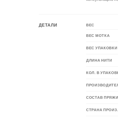
ДЕТАЛИ
ВЕС
ВЕС МОТКА
ВЕС УПАКОВКИ
ДЛИНА НИТИ
КОЛ. В УПАКОВ
ПРОИЗВОДИТЕ
СОСТАВ ПРЯЖ
СТРАНА ПРОИЗ