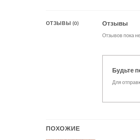
Отзывы
ОТЗЫВЫ (0)
Отзывов пока не
Будьте п
Для отправ
ПОХОЖИЕ