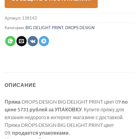
Артикул:
138143
Категории:
BIG DELIGHT PRINT
,
DROPS DESIGN
ОПИСАНИЕ
Пряжа
DROPS DESIGN BIG DELIGHT PRINT цвет 09
по
цене 5731 рублей
за УПАКОВКУ
. Купите пряжу для
вязания недорого в интернет-магазине с доставкой.
Пряжа DROPS DESIGN BIG DELIGHT PRINT цвет
09,
продается упаковками.