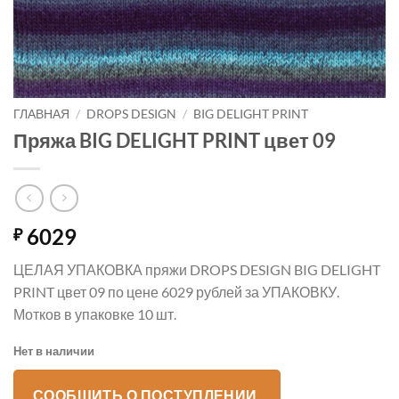
ГЛАВНАЯ
/
DROPS DESIGN
/
BIG DELIGHT PRINT
Пряжа BIG DELIGHT PRINT цвет 09
6029
₽
ЦЕЛАЯ УПАКОВКА пряжи DROPS DESIGN BIG DELIGHT
PRINT цвет 09 по цене 6029 рублей за УПАКОВКУ.
Мотков в упаковке 10 шт.
Нет в наличии
СООБЩИТЬ О ПОСТУПЛЕНИИ.