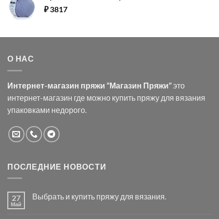
₽
3817
О НАС
Интернет-магазин пряжи “Магазин Пряжи”
это
интернет-магазин где можно купить пряжу для вязания
упаковками недорого.
ПОСЛЕДНИЕ НОВОСТИ
Выбрать и купить пряжу для вязания.
27
Май
Комментариев
к
нет
записи