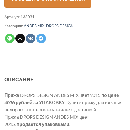
Артикул:
138031
Категории:
ANDES MIX
,
DROPS DESIGN
ОПИСАНИЕ
Пряжа
DROPS DESIGN ANDES MIX цвет 9015
по цене
4036 рублей
за УПАКОВКУ
. Купите пряжу для вязания
недорого в интернет-магазине с доставкой.
Пряжа DROPS DESIGN ANDES MIX цвет
9015,
продается упаковками.