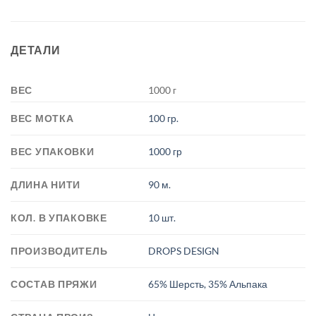
ДЕТАЛИ
ВЕС
1000 г
ВЕС МОТКА
100 гр.
ВЕС УПАКОВКИ
1000 гр
ДЛИНА НИТИ
90 м.
КОЛ. В УПАКОВКЕ
10 шт.
ПРОИЗВОДИТЕЛЬ
DROPS DESIGN
СОСТАВ ПРЯЖИ
65% Шерсть, 35% Альпака