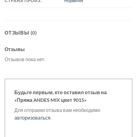
СТРАНА ПРОИЗ.
Норвегия
ОТЗЫВЫ (0)
Отзывы
Отзывов пока нет.
Будьте первым, кто оставил отзыв на
«Пряжа ANDES MIX цвет 9015»
Для отправки отзыва вам необходимо
авторизоваться
.