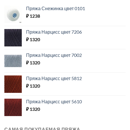
Пряжа Снежинка цвет 0101
₽
1238
Пряжа Нарцисс цвет 7206
₽
1320
Пряжа Нарцисс цвет 7002
₽
1320
Пряжа Нарцисс цвет 5812
₽
1320
Пряжа Нарцисс цвет 5610
₽
1320
САМАЯ ПОКУПАЕМАЯ ПРЯЖА