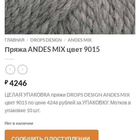
ГЛАВНАЯ
/
DROPS DESIGN
/
ANDES MIX
Пряжа ANDES MIX цвет 9015
4246
₽
ЦЕЛАЯ УПАКОВКА пряжи DROPS DESIGN ANDES MIX
цвет 9015 по цене 4246 рублей за УПАКОВКУ. Мотков в
упаковке 10 шт.
Нет в наличии
СООБЩИТЬ О ПОСТУПЛЕНИИ.