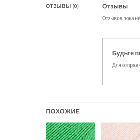
Отзывы
ОТЗЫВЫ (0)
Отзывов пока не
Будьте п
Для отправ
ПОХОЖИЕ
Добавить в
Добавить в
Добавит