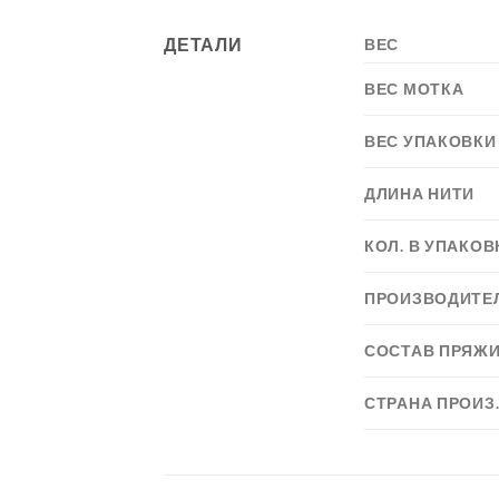
ДЕТАЛИ
ВЕС
ВЕС МОТКА
ВЕС УПАКОВКИ
ДЛИНА НИТИ
КОЛ. В УПАКОВ
ПРОИЗВОДИТЕ
СОСТАВ ПРЯЖ
СТРАНА ПРОИЗ