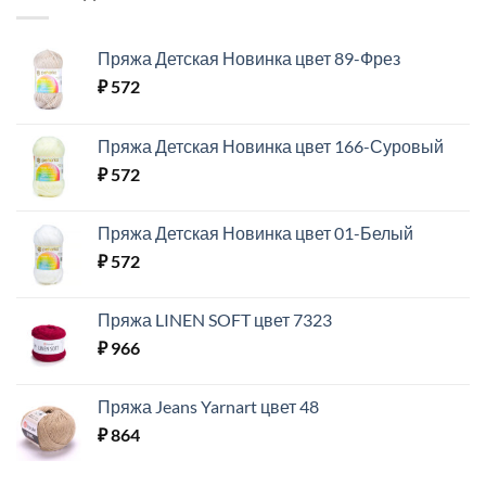
Пряжа Детская Новинка цвет 89-Фрез
₽
572
Пряжа Детская Новинка цвет 166-Суровый
₽
572
Пряжа Детская Новинка цвет 01-Белый
₽
572
Пряжа LINEN SOFT цвет 7323
₽
966
Пряжа Jeans Yarnart цвет 48
₽
864