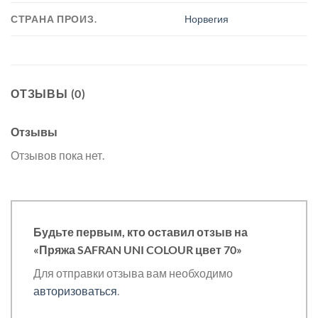
СТРАНА ПРОИЗ.
Норвегия
ОТЗЫВЫ (0)
Отзывы
Отзывов пока нет.
Будьте первым, кто оставил отзыв на
«Пряжа SAFRAN UNI COLOUR цвет 70»
Для отправки отзыва вам необходимо
авторизоваться
.