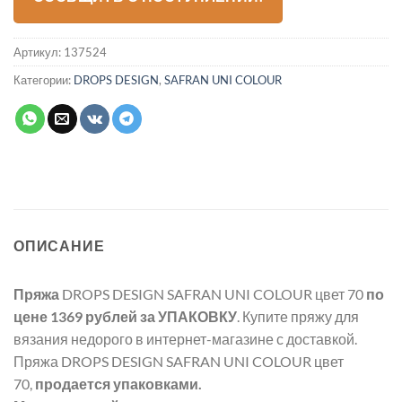
Артикул:
137524
Категории:
DROPS DESIGN
,
SAFRAN UNI COLOUR
ОПИСАНИЕ
Пряжа
DROPS DESIGN SAFRAN UNI COLOUR цвет 70
по
цене 1369 рублей
за УПАКОВКУ
. Купите пряжу для
вязания недорого в интернет-магазине с доставкой.
Пряжа DROPS DESIGN SAFRAN UNI COLOUR цвет
70,
продается упаковками.