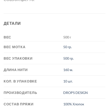
ДЕТАЛИ
ВЕС
500 г
ВЕС МОТКА
50 гр.
ВЕС УПАКОВКИ
500 гр.
ДЛИНА НИТИ
160 м.
КОЛ. В УПАКОВКЕ
10 шт.
ПРОИЗВОДИТЕЛЬ
DROPS DESIGN
СОСТАВ ПРЯЖИ
100% Хлопок