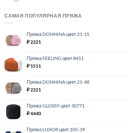
САМАЯ ПОПУЛЯРНАЯ ПРЯЖА
Пряжа DONNINA цвет 21-15
₽
2221
Пряжа FEELING цвет 8451
₽
5511
Пряжа DONNINA цвет 21-48
₽
2221
Пряжа GLOSSY цвет 30771
₽
4440
Пряжа LUXOR цвет 105-39