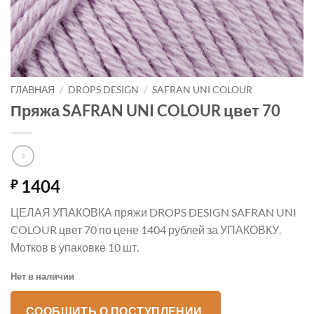
ГЛАВНАЯ
/
DROPS DESIGN
/
SAFRAN UNI COLOUR
Пряжа SAFRAN UNI COLOUR цвет 70
1404
₽
ЦЕЛАЯ УПАКОВКА пряжи DROPS DESIGN SAFRAN UNI
COLOUR цвет 70 по цене 1404 рублей за УПАКОВКУ.
Мотков в упаковке 10 шт.
Нет в наличии
СООБЩИТЬ О ПОСТУПЛЕНИИ.