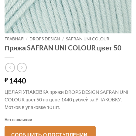
ГЛАВНАЯ
/
DROPS DESIGN
/
SAFRAN UNI COLOUR
Пряжа SAFRAN UNI COLOUR цвет 50
1440
₽
ЦЕЛАЯ УПАКОВКА пряжи DROPS DESIGN SAFRAN UNI
COLOUR цвет 50 по цене 1440 рублей за УПАКОВКУ.
Мотков в упаковке 10 шт.
Нет в наличии
СООБЩИТЬ О ПОСТУПЛЕНИИ.