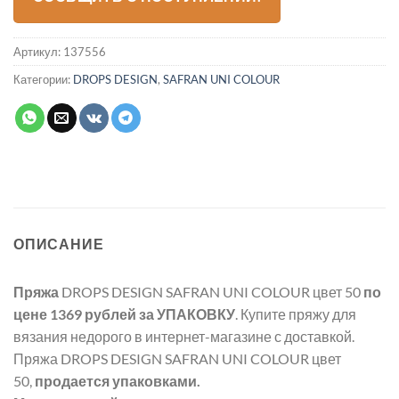
Артикул:
137556
Категории:
DROPS DESIGN
,
SAFRAN UNI COLOUR
ОПИСАНИЕ
Пряжа
DROPS DESIGN SAFRAN UNI COLOUR цвет 50
по
цене 1369 рублей
за УПАКОВКУ
. Купите пряжу для
вязания недорого в интернет-магазине с доставкой.
Пряжа DROPS DESIGN SAFRAN UNI COLOUR цвет
50,
продается упаковками.