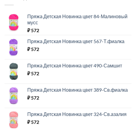
Пряжа Детская Новинка цвет 84-Малиновый
мусс
₽
572
Пряжа Детская Новинка цвет 567-Т.фиалка
₽
572
Пряжа Детская Новинка цвет 490-Самшит
₽
572
Пряжа Детская Новинка цвет 389-Св.фиалка
₽
572
Пряжа Детская Новинка цвет 324-Св.азалия
₽
572