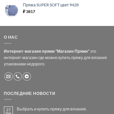
Пряжа SUPER SOFT цвет 9428
₽
3817
О НАС
Интернет-магазин пряжи “Магазин Пряжи”
это
интернет-магазин где можно купить пряжу для вязания
упаковками недорого.
ПОСЛЕДНИЕ НОВОСТИ
Выбрать и купить пряжу для вязания.
27
Май