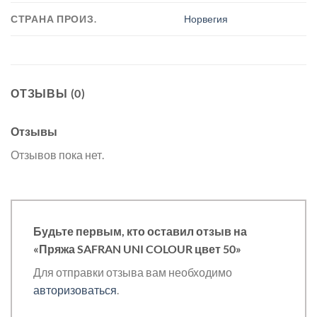
СТРАНА ПРОИЗ.
Норвегия
ОТЗЫВЫ (0)
Отзывы
Отзывов пока нет.
Будьте первым, кто оставил отзыв на
«Пряжа SAFRAN UNI COLOUR цвет 50»
Для отправки отзыва вам необходимо
авторизоваться
.