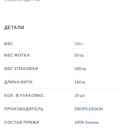
ДЕТАЛИ
ВЕС
500 г
ВЕС МОТКА
50 гр.
ВЕС УПАКОВКИ
500 гр.
ДЛИНА НИТИ
160 м.
КОЛ. В УПАКОВКЕ
10 шт.
ПРОИЗВОДИТЕЛЬ
DROPS DESIGN
СОСТАВ ПРЯЖИ
100% Хлопок