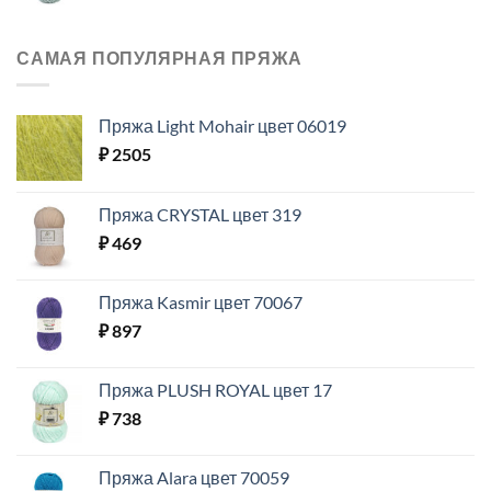
САМАЯ ПОПУЛЯРНАЯ ПРЯЖА
Пряжа Light Mohair цвет 06019
₽
2505
Пряжа CRYSTAL цвет 319
₽
469
Пряжа Kasmir цвет 70067
₽
897
Пряжа PLUSH ROYAL цвет 17
₽
738
Пряжа Alara цвет 70059