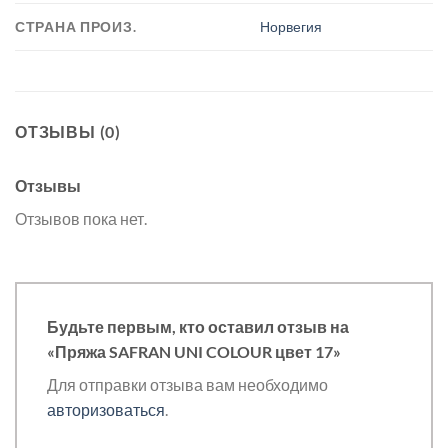
СТРАНА ПРОИЗ.
Норвегия
ОТЗЫВЫ (0)
Отзывы
Отзывов пока нет.
Будьте первым, кто оставил отзыв на
«Пряжа SAFRAN UNI COLOUR цвет 17»
Для отправки отзыва вам необходимо
авторизоваться
.