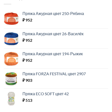
Пряжа Ажурная цвет 250-Рябина
₽
952
Пряжа Ажурная цвет 26-Василёк
₽
952
Пряжа Ажурная цвет 194-Рыжик
₽
952
Пряжа FORZA FESTIVAL цвет 2907
₽
903
Пряжа ECO SOFT цвет 42
₽
513