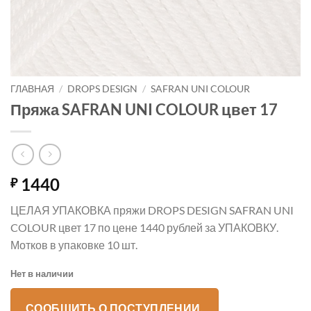
ГЛАВНАЯ
/
DROPS DESIGN
/
SAFRAN UNI COLOUR
Пряжа SAFRAN UNI COLOUR цвет 17
1440
₽
ЦЕЛАЯ УПАКОВКА пряжи DROPS DESIGN SAFRAN UNI
COLOUR цвет 17 по цене 1440 рублей за УПАКОВКУ.
Мотков в упаковке 10 шт.
Нет в наличии
СООБЩИТЬ О ПОСТУПЛЕНИИ.