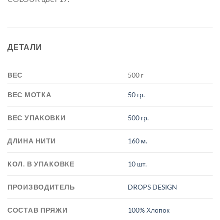
ДЕТАЛИ
ВЕС
500 г
ВЕС МОТКА
50 гр.
ВЕС УПАКОВКИ
500 гр.
ДЛИНА НИТИ
160 м.
КОЛ. В УПАКОВКЕ
10 шт.
ПРОИЗВОДИТЕЛЬ
DROPS DESIGN
СОСТАВ ПРЯЖИ
100% Хлопок