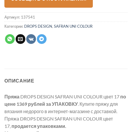
Артикул:
137541
Категории:
DROPS DESIGN
,
SAFRAN UNI COLOUR
ОПИСАНИЕ
Пряжа
DROPS DESIGN SAFRAN UNI COLOUR цвет 17
по
цене 1369 рублей
за УПАКОВКУ
. Купите пряжу для
вязания недорого в интернет-магазине с доставкой.
Пряжа DROPS DESIGN SAFRAN UNI COLOUR цвет
17,
продается упаковками.