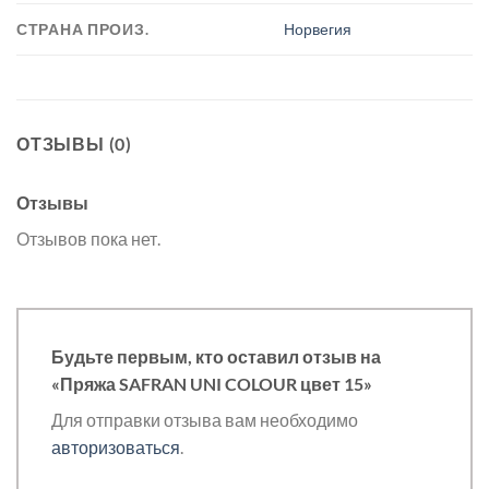
СТРАНА ПРОИЗ.
Норвегия
ОТЗЫВЫ (0)
Отзывы
Отзывов пока нет.
Будьте первым, кто оставил отзыв на
«Пряжа SAFRAN UNI COLOUR цвет 15»
Для отправки отзыва вам необходимо
авторизоваться
.