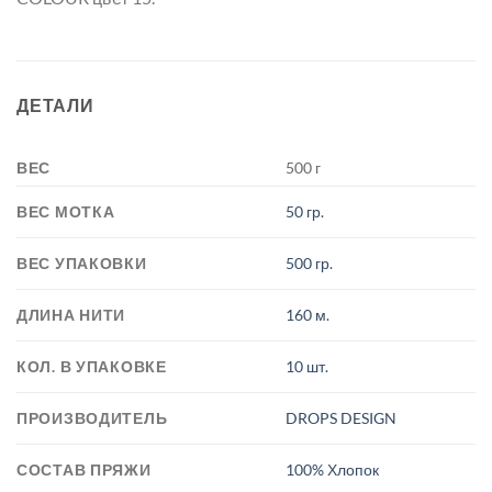
ДЕТАЛИ
ВЕС
500 г
ВЕС МОТКА
50 гр.
ВЕС УПАКОВКИ
500 гр.
ДЛИНА НИТИ
160 м.
КОЛ. В УПАКОВКЕ
10 шт.
ПРОИЗВОДИТЕЛЬ
DROPS DESIGN
СОСТАВ ПРЯЖИ
100% Хлопок