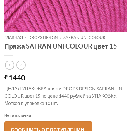
ГЛАВНАЯ
/
DROPS DESIGN
/
SAFRAN UNI COLOUR
Пряжа SAFRAN UNI COLOUR цвет 15
1440
₽
ЦЕЛАЯ УПАКОВКА пряжи DROPS DESIGN SAFRAN UNI
COLOUR цвет 15 по цене 1440 рублей за УПАКОВКУ.
Мотков в упаковке 10 шт.
Нет в наличии
СООБЩИТЬ О ПОСТУПЛЕНИИ.