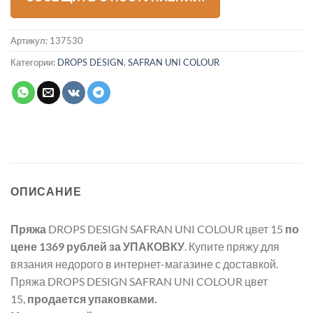
Артикул:
137530
Категории:
DROPS DESIGN
,
SAFRAN UNI COLOUR
ОПИСАНИЕ
Пряжа
DROPS DESIGN SAFRAN UNI COLOUR цвет 15
по
цене 1369 рублей
за УПАКОВКУ
. Купите пряжу для
вязания недорого в интернет-магазине с доставкой.
Пряжа DROPS DESIGN SAFRAN UNI COLOUR цвет
15,
продается упаковками.