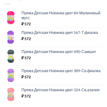
Пряжа Детская Новинка цвет 84-Малиновый
мусс
₽
572
Пряжа Детская Новинка цвет 567-Т.фиалка
₽
572
Пряжа Детская Новинка цвет 490-Самшит
₽
572
Пряжа Детская Новинка цвет 389-Св.фиалка
₽
572
Пряжа Детская Новинка цвет 324-Св.азалия
₽
572