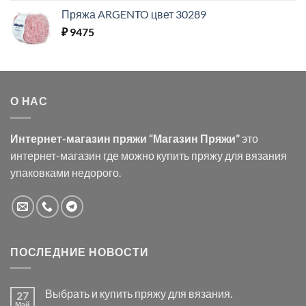
Пряжа ARGENTO цвет 30289
₽
9475
О НАС
Интернет-магазин пряжи “Магазин Пряжи”
это
интернет-магазин где можно купить пряжу для вязания
упаковками недорого.
ПОСЛЕДНИЕ НОВОСТИ
Выбрать и купить пряжу для вязания.
27
Май