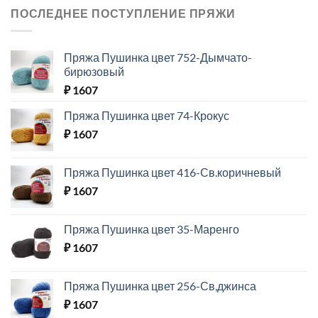
ПОСЛЕДНЕЕ ПОСТУПЛЕНИЕ ПРЯЖИ
Пряжа Пушинка цвет 752-Дымчато-
бирюзовый
₽
1607
Пряжа Пушинка цвет 74-Крокус
₽
1607
Пряжа Пушинка цвет 416-Св.коричневый
₽
1607
Пряжа Пушинка цвет 35-Маренго
₽
1607
Пряжа Пушинка цвет 256-Св,джинса
₽
1607