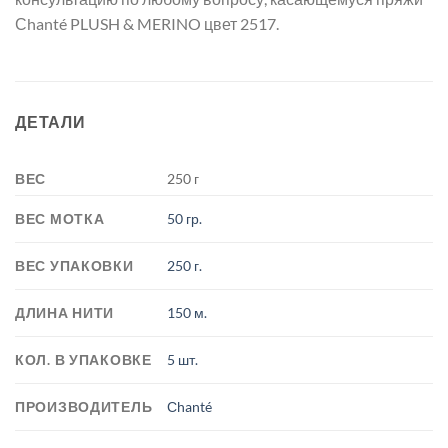
Сhanté PLUSH & MERINO цвет 2517.
ДЕТАЛИ
ВЕС
250 г
ВЕС МОТКА
50 гр.
ВЕС УПАКОВКИ
250 г.
ДЛИНА НИТИ
150 м.
КОЛ. В УПАКОВКЕ
5 шт.
ПРОИЗВОДИТЕЛЬ
Сhanté