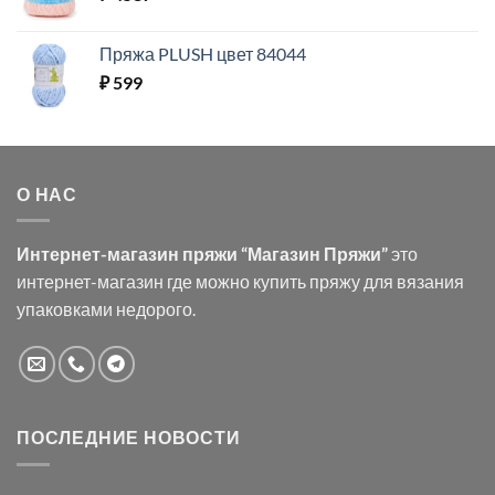
Пряжа PLUSH цвет 84044
₽
599
О НАС
Интернет-магазин пряжи “Магазин Пряжи”
это
интернет-магазин где можно купить пряжу для вязания
упаковками недорого.
ПОСЛЕДНИЕ НОВОСТИ