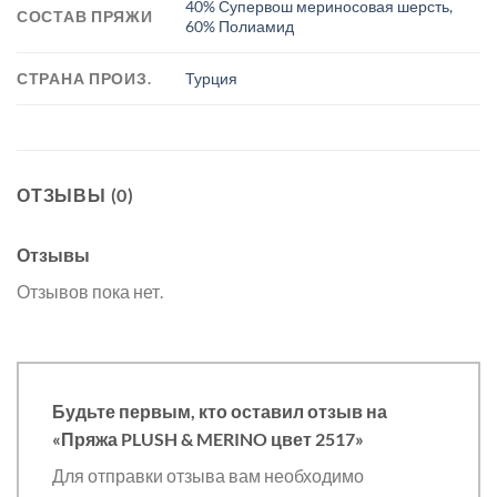
40% Супервош мериносовая шерсть,
СОСТАВ ПРЯЖИ
60% Полиамид
СТРАНА ПРОИЗ.
Турция
ОТЗЫВЫ (0)
Отзывы
Отзывов пока нет.
Будьте первым, кто оставил отзыв на
«Пряжа PLUSH & MERINO цвет 2517»
Для отправки отзыва вам необходимо