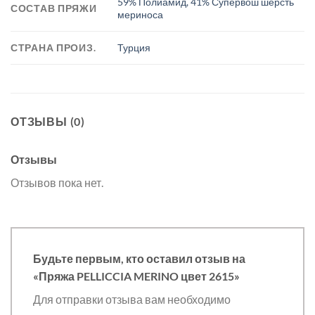
59% Полиамид, 41% Супервош шерсть
СОСТАВ ПРЯЖИ
мериноса
СТРАНА ПРОИЗ.
Турция
ОТЗЫВЫ (0)
Отзывы
Отзывов пока нет.
Будьте первым, кто оставил отзыв на
«Пряжа PELLICCIA MERINO цвет 2615»
Для отправки отзыва вам необходимо