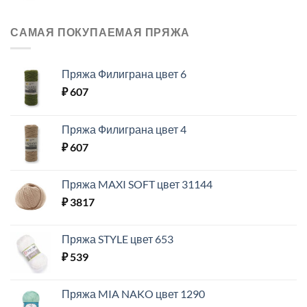
САМАЯ ПОКУПАЕМАЯ ПРЯЖА
Пряжа Филиграна цвет 6
₽
607
Пряжа Филиграна цвет 4
₽
607
Пряжа MAXI SOFT цвет 31144
₽
3817
Пряжа STYLE цвет 653
₽
539
Пряжа MIA NAKO цвет 1290