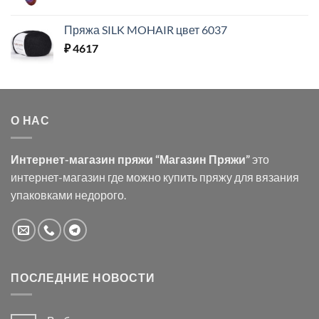
Пряжа SILK MOHAIR цвет 6037
₽
4617
О НАС
Интернет-магазин пряжи “Магазин Пряжи”
это
интернет-магазин где можно купить пряжу для вязания
упаковками недорого.
ПОСЛЕДНИЕ НОВОСТИ