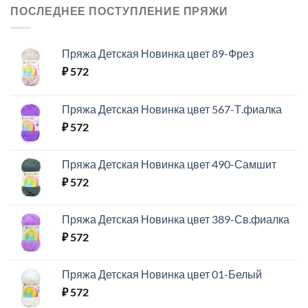
ПОСЛЕДНЕЕ ПОСТУПЛЕНИЕ ПРЯЖИ
Пряжа Детская Новинка цвет 89-Фрез
₽
572
Пряжа Детская Новинка цвет 567-Т.фиалка
₽
572
Пряжа Детская Новинка цвет 490-Самшит
₽
572
Пряжа Детская Новинка цвет 389-Св.фиалка
₽
572
Пряжа Детская Новинка цвет 01-Белый
₽
572