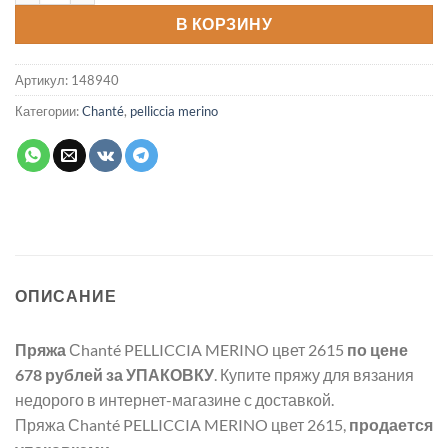
В КОРЗИНУ
Артикул:
148940
Категории:
Chanté
,
pelliccia merino
ОПИСАНИЕ
Пряжа
Сhanté PELLICCIA MERINO цвет 2615
по цене
678 рублей
за УПАКОВКУ
. Купите пряжу для вязания
недорого в интернет-магазине с доставкой.
Пряжа Сhanté PELLICCIA MERINO цвет 2615,
продается