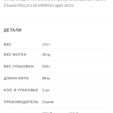
Сhanté PELLICCIA MERINO цвет 2615.
ДЕТАЛИ
ВЕС
250 г
ВЕС МОТКА
50 гр.
ВЕС УПАКОВКИ
250 г.
ДЛИНА НИТИ
88 м.
КОЛ. В УПАКОВКЕ
5 шт.
ПРОИЗВОДИТЕЛЬ
Сhanté