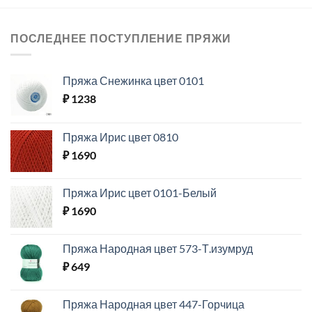
ПОСЛЕДНЕЕ ПОСТУПЛЕНИЕ ПРЯЖИ
Пряжа Снежинка цвет 0101
₽
1238
Пряжа Ирис цвет 0810
₽
1690
Пряжа Ирис цвет 0101-Белый
₽
1690
Пряжа Народная цвет 573-Т.изумруд
₽
649
Пряжа Народная цвет 447-Горчица