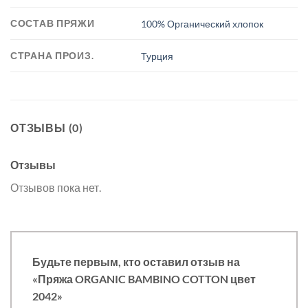
СОСТАВ ПРЯЖИ
100% Органический хлопок
СТРАНА ПРОИЗ.
Турция
ОТЗЫВЫ (0)
Отзывы
Отзывов пока нет.
Будьте первым, кто оставил отзыв на
«Пряжа ORGANIC BAMBINO COTTON цвет
2042»