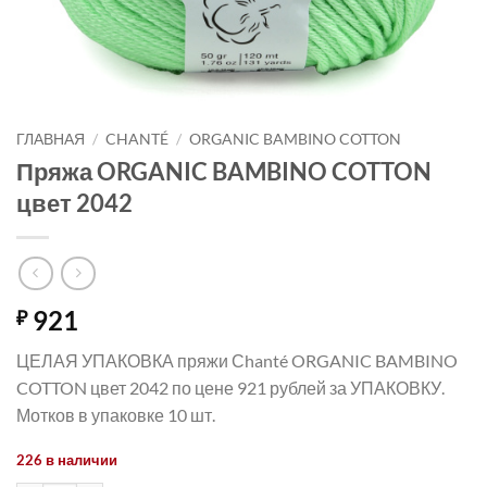
ГЛАВНАЯ
/
CHANTÉ
/
ORGANIC BAMBINO COTTON
Пряжа ORGANIC BAMBINO COTTON
цвет 2042
921
₽
ЦЕЛАЯ УПАКОВКА пряжи Сhanté ORGANIC BAMBINO
COTTON цвет 2042 по цене 921 рублей за УПАКОВКУ.
Мотков в упаковке 10 шт.
226 в наличии