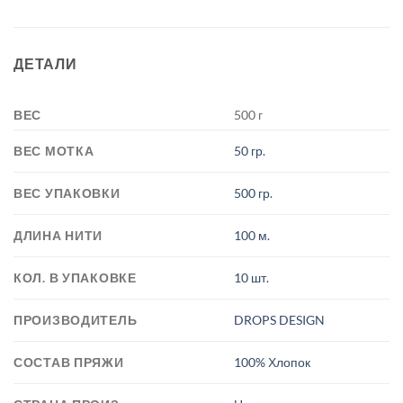
ДЕТАЛИ
ВЕС
500 г
ВЕС МОТКА
50 гр.
ВЕС УПАКОВКИ
500 гр.
ДЛИНА НИТИ
100 м.
КОЛ. В УПАКОВКЕ
10 шт.
ПРОИЗВОДИТЕЛЬ
DROPS DESIGN
СОСТАВ ПРЯЖИ
100% Хлопок