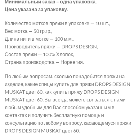
Минимальный заказ – одна упаковка.
Цена указана за упаковку.
Количество мотков пряжи в упаковке — 10 шт.,
Вес мотка — 50 гр.гр.,
Длина нити в мотке — 100 м.м.,
Производитель пряжи — DROPS DESIGN,
Состав пряжи — 100% Хлопок,
Страна производства — Норвегия.
По любым вопросам: сколько понадобится пряжи на
изделие, какие спицы купить для пряжи DROPS DESIGN
MUSKAT цвет 60, как купить пряжу DROPS DESIGN
MUSKAT цвет 60, Вы всегда можете связаться с нами
любым удобным для Вас способом указанным в
контактах и получить бесплатную помощь и
консультацию по любому вопросу, касающемуся пряжи
DROPS DESIGN MUSKAT цвет 60.