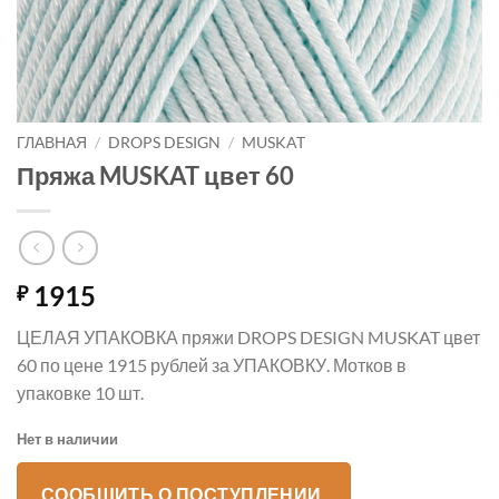
ГЛАВНАЯ
/
DROPS DESIGN
/
MUSKAT
Пряжа MUSKAT цвет 60
1915
₽
ЦЕЛАЯ УПАКОВКА пряжи DROPS DESIGN MUSKAT цвет
60 по цене 1915 рублей за УПАКОВКУ. Мотков в
упаковке 10 шт.
Нет в наличии
СООБЩИТЬ О ПОСТУПЛЕНИИ.