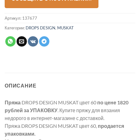
Артикул:
137677
Категории:
DROPS DESIGN
,
MUSKAT
ОПИСАНИЕ
Пряжа
DROPS DESIGN MUSKAT цвет 60
по цене 1820
рублей
за УПАКОВКУ
. Купите пряжу для вязания
недорого в интернет-магазине с доставкой.
Пряжа DROPS DESIGN MUSKAT цвет 60,
продается
упаковками.