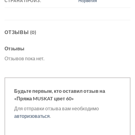
СТРАНА ПРОИЗ.
Норвегия
ОТЗЫВЫ (0)
Отзывы
Отзывов пока нет.
Будьте первым, кто оставил отзыв на
«Пряжа MUSKAT цвет 60»
Для отправки отзыва вам необходимо
авторизоваться
.