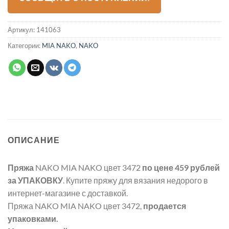
Артикул:
141063
Категории:
MIA NAKO
,
NAKO
ОПИСАНИЕ
Пряжа
NAKO MIA NAKO цвет 3472
по цене 459 рублей
за УПАКОВКУ
. Купите пряжу для вязания недорого в
интернет-магазине с доставкой.
Пряжа NAKO MIA NAKO цвет 3472,
продается
упаковками.