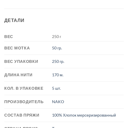
ДЕТАЛИ
ВЕС
250 г
ВЕС МОТКА
50 гр.
ВЕС УПАКОВКИ
250 гр.
ДЛИНА НИТИ
170 м.
КОЛ. В УПАКОВКЕ
5 шт.
ПРОИЗВОДИТЕЛЬ
NAKO
СОСТАВ ПРЯЖИ
100% Хлопок мерсеризированный