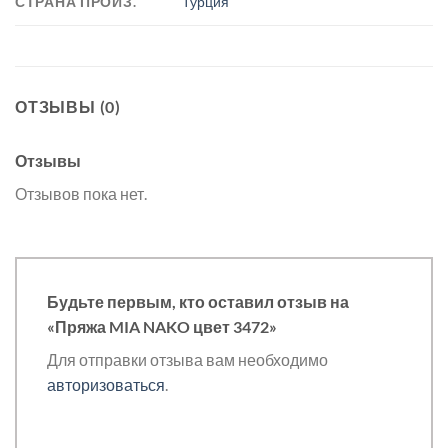
СТРАНА ПРОИЗ.
Турция
ОТЗЫВЫ (0)
Отзывы
Отзывов пока нет.
Будьте первым, кто оставил отзыв на
«Пряжа MIA NAKO цвет 3472»
Для отправки отзыва вам необходимо
авторизоваться
.