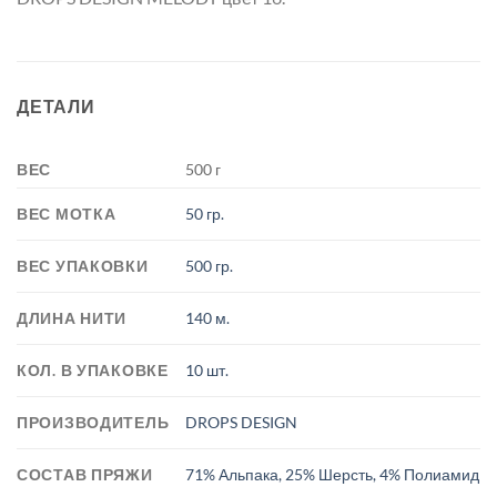
ДЕТАЛИ
ВЕС
500 г
ВЕС МОТКА
50 гр.
ВЕС УПАКОВКИ
500 гр.
ДЛИНА НИТИ
140 м.
КОЛ. В УПАКОВКЕ
10 шт.
ПРОИЗВОДИТЕЛЬ
DROPS DESIGN
СОСТАВ ПРЯЖИ
71% Альпака, 25% Шерсть, 4% Полиамид