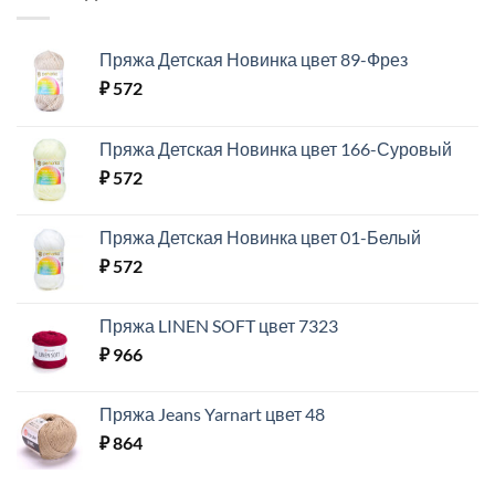
Пряжа Детская Новинка цвет 89-Фрез
₽
572
Пряжа Детская Новинка цвет 166-Суровый
₽
572
Пряжа Детская Новинка цвет 01-Белый
₽
572
Пряжа LINEN SOFT цвет 7323
₽
966
Пряжа Jeans Yarnart цвет 48
₽
864