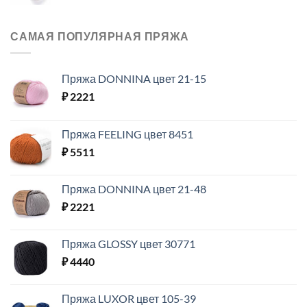
САМАЯ ПОПУЛЯРНАЯ ПРЯЖА
Пряжа DONNINA цвет 21-15
₽
2221
Пряжа FEELING цвет 8451
₽
5511
Пряжа DONNINA цвет 21-48
₽
2221
Пряжа GLOSSY цвет 30771
₽
4440
Пряжа LUXOR цвет 105-39