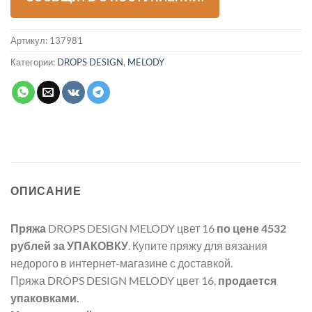
Артикул:
137981
Категории:
DROPS DESIGN
,
MELODY
ОПИСАНИЕ
Пряжа
DROPS DESIGN MELODY цвет 16
по цене 4532
рублей
за УПАКОВКУ
. Купите пряжу для вязания
недорого в интернет-магазине с доставкой.
Пряжа DROPS DESIGN MELODY цвет 16,
продается
упаковками.