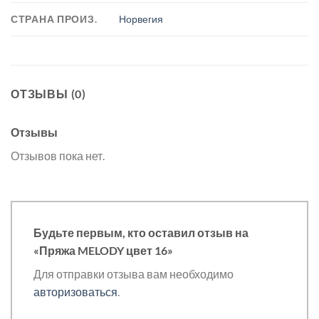
СТРАНА ПРОИЗ.
Норвегия
ОТЗЫВЫ (0)
Отзывы
Отзывов пока нет.
Будьте первым, кто оставил отзыв на
«Пряжа MELODY цвет 16»
Для отправки отзыва вам необходимо
авторизоваться
.