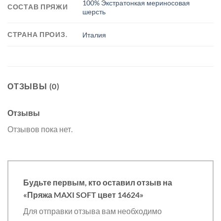
100% Экстратонкая мериносовая
СОСТАВ ПРЯЖИ
шерсть
СТРАНА ПРОИЗ.
Италия
ОТЗЫВЫ (0)
Отзывы
Отзывов пока нет.
Будьте первым, кто оставил отзыв на
«Пряжа MAXI SOFT цвет 14624»
Для отправки отзыва вам необходимо