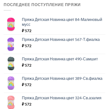
ПОСЛЕДНЕЕ ПОСТУПЛЕНИЕ ПРЯЖИ
Пряжа Детская Новинка цвет 84-Малиновый
мусс
₽
572
Пряжа Детская Новинка цвет 567-Т.фиалка
₽
572
Пряжа Детская Новинка цвет 490-Самшит
₽
572
Пряжа Детская Новинка цвет 389-Св.фиалка
₽
572
Пряжа Детская Новинка цвет 324-Св.азалия
₽
572