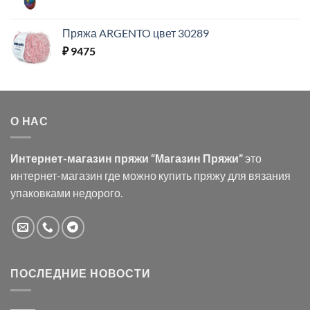
Пряжа ARGENTO цвет 30289
₽
9475
О НАС
Интернет-магазин пряжи “Магазин Пряжи”
это
интернет-магазин где можно купить пряжу для вязания
упаковками недорого.
ПОСЛЕДНИЕ НОВОСТИ