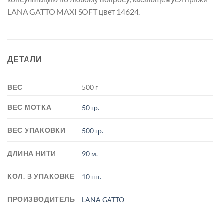
LANA GATTO MAXI SOFT цвет 14624.
ДЕТАЛИ
ВЕС
500 г
ВЕС МОТКА
50 гр.
ВЕС УПАКОВКИ
500 гр.
ДЛИНА НИТИ
90 м.
КОЛ. В УПАКОВКЕ
10 шт.
ПРОИЗВОДИТЕЛЬ
LANA GATTO