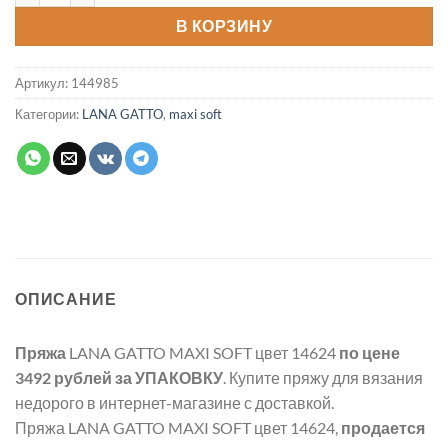
В КОРЗИНУ
Артикул:
144985
Категории:
LANA GATTO
,
maxi soft
ОПИСАНИЕ
Пряжа
LANA GATTO MAXI SOFT цвет 14624
по цене
3492 рублей
за УПАКОВКУ
. Купите пряжу для вязания
недорого в интернет-магазине с доставкой.
Пряжа LANA GATTO MAXI SOFT цвет 14624,
продается