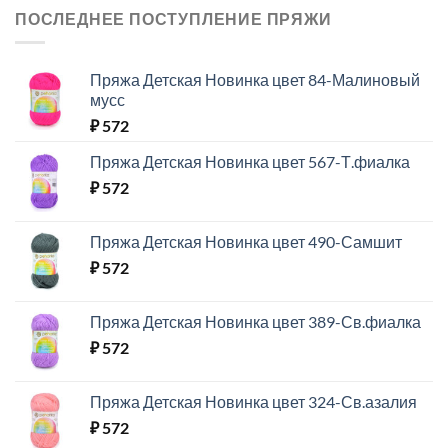
ПОСЛЕДНЕЕ ПОСТУПЛЕНИЕ ПРЯЖИ
Пряжа Детская Новинка цвет 84-Малиновый
мусс
₽
572
Пряжа Детская Новинка цвет 567-Т.фиалка
₽
572
Пряжа Детская Новинка цвет 490-Самшит
₽
572
Пряжа Детская Новинка цвет 389-Св.фиалка
₽
572
Пряжа Детская Новинка цвет 324-Св.азалия
₽
572