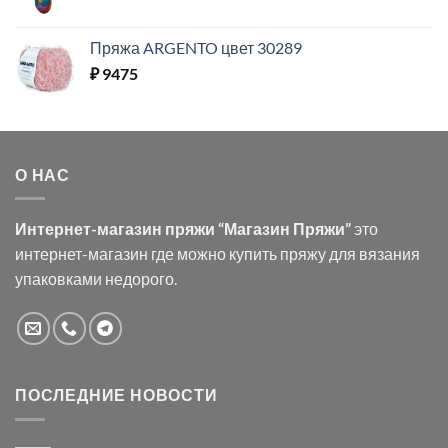
Пряжа ARGENTO цвет 30289
₽
9475
О НАС
Интернет-магазин пряжи “Магазин Пряжи”
это
интернет-магазин где можно купить пряжу для вязания
упаковками недорого.
ПОСЛЕДНИЕ НОВОСТИ