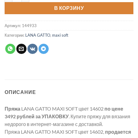
В КОРЗИНУ
Артикул:
144933
Категории:
LANA GATTO
,
maxi soft
ОПИСАНИЕ
Пряжа
LANA GATTO MAXI SOFT цвет 14602
по цене
3492 рублей
за УПАКОВКУ
. Купите пряжу для вязания
недорого в интернет-магазине с доставкой.
Пряжа LANA GATTO MAXI SOFT цвет 14602,
продается