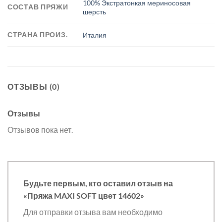
100% Экстратонкая мериносовая
СОСТАВ ПРЯЖИ
шерсть
СТРАНА ПРОИЗ.
Италия
ОТЗЫВЫ (0)
Отзывы
Отзывов пока нет.
Будьте первым, кто оставил отзыв на
«Пряжа MAXI SOFT цвет 14602»
Для отправки отзыва вам необходимо