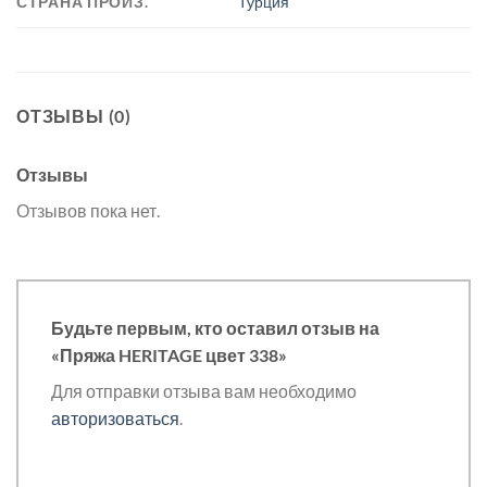
СТРАНА ПРОИЗ.
Турция
ОТЗЫВЫ (0)
Отзывы
Отзывов пока нет.
Будьте первым, кто оставил отзыв на
«Пряжа HERITAGE цвет 338»
Для отправки отзыва вам необходимо
авторизоваться
.