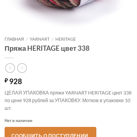
ГЛАВНАЯ
/
YARNART
/
HERITAGE
Пряжа HERITAGE цвет 338
928
₽
ЦЕЛАЯ УПАКОВКА пряжи YARNART HERITAGE цвет 338
по цене 928 рублей за УПАКОВКУ. Мотков в упаковке 10
шт.
Нет в наличии
СООБЩИТЬ О ПОСТУПЛЕНИИ.