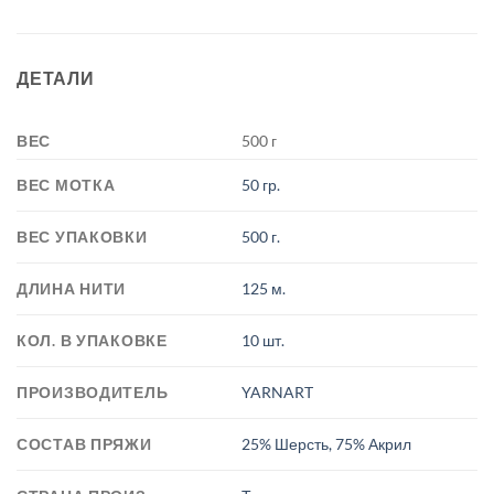
ДЕТАЛИ
ВЕС
500 г
ВЕС МОТКА
50 гр.
ВЕС УПАКОВКИ
500 г.
ДЛИНА НИТИ
125 м.
КОЛ. В УПАКОВКЕ
10 шт.
ПРОИЗВОДИТЕЛЬ
YARNART
СОСТАВ ПРЯЖИ
25% Шерсть, 75% Акрил