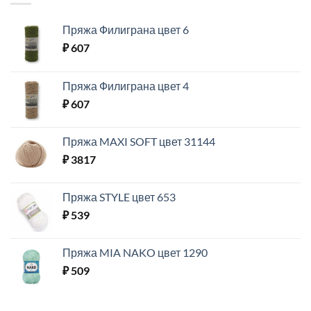
Пряжа Филиграна цвет 6
₽
607
Пряжа Филиграна цвет 4
₽
607
Пряжа MAXI SOFT цвет 31144
₽
3817
Пряжа STYLE цвет 653
₽
539
Пряжа MIA NAKO цвет 1290
₽
509