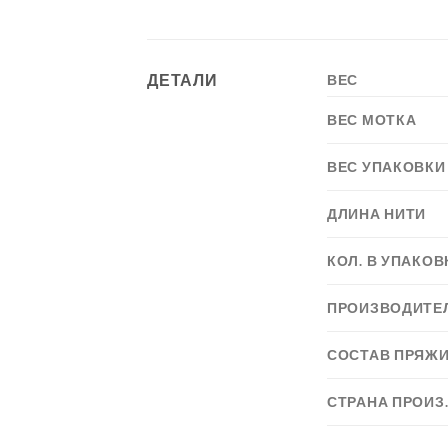
ДЕТАЛИ
ВЕС
ВЕС МОТКА
ВЕС УПАКОВКИ
ДЛИНА НИТИ
КОЛ. В УПАКОВ
ПРОИЗВОДИТЕ
СОСТАВ ПРЯЖ
СТРАНА ПРОИЗ