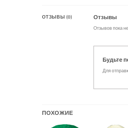
Отзывы
ОТЗЫВЫ (0)
Отзывов пока не
Будьте п
Для отправ
ПОХОЖИЕ