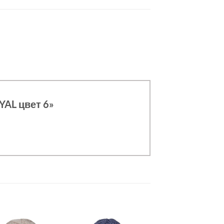
YAL цвет 6»