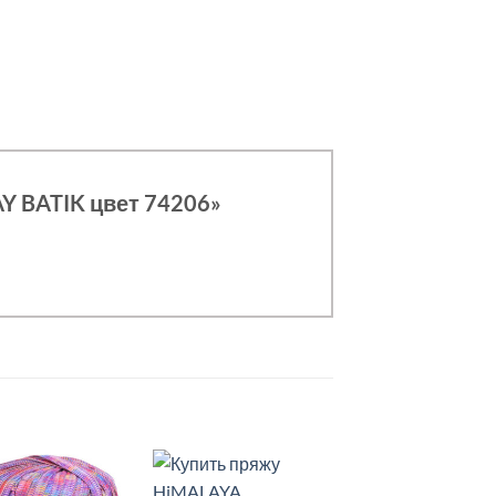
Y BATIK цвет 74206»