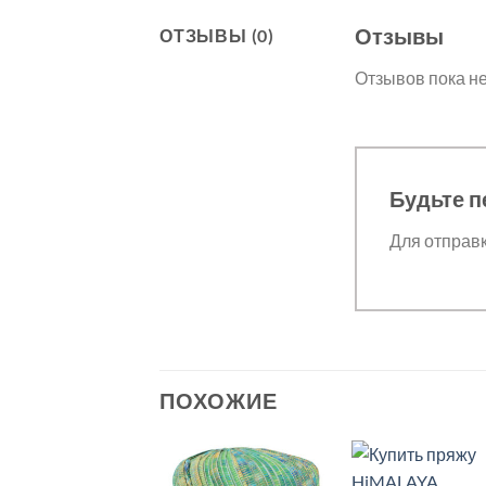
Отзывы
ОТЗЫВЫ (0)
Отзывов пока не
Будьте п
Для отправ
ПОХОЖИЕ