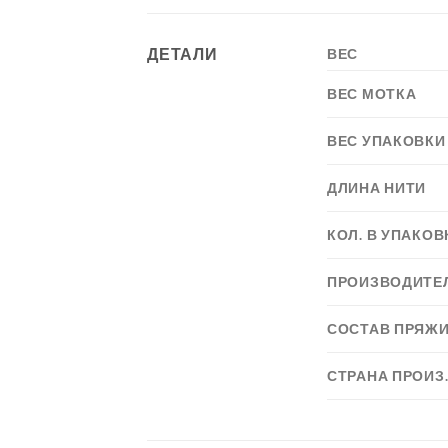
ДЕТАЛИ
ВЕС
ВЕС МОТКА
ВЕС УПАКОВКИ
ДЛИНА НИТИ
КОЛ. В УПАКОВ
ПРОИЗВОДИТЕ
СОСТАВ ПРЯЖ
СТРАНА ПРОИЗ