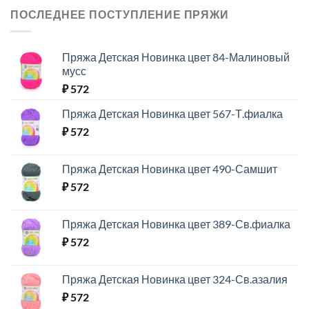
ПОСЛЕДНЕЕ ПОСТУПЛЕНИЕ ПРЯЖИ
Пряжа Детская Новинка цвет 84-Малиновый
мусс
₽
572
Пряжа Детская Новинка цвет 567-Т.фиалка
₽
572
Пряжа Детская Новинка цвет 490-Самшит
₽
572
Пряжа Детская Новинка цвет 389-Св.фиалка
₽
572
Пряжа Детская Новинка цвет 324-Св.азалия
₽
572