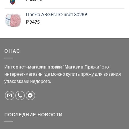
Пряжа ARGENTO цвет 30289
₽
9475
О НАС
Интернет-магазин пряжи “Магазин Пряжи”
это
интернет-магазин где можно купить пряжу для вязания
упаковками недорого.
ПОСЛЕДНИЕ НОВОСТИ