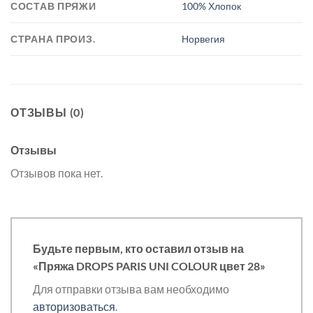
СОСТАВ ПРЯЖИ
100% Хлопок
СТРАНА ПРОИЗ.
Норвегия
ОТЗЫВЫ (0)
Отзывы
Отзывов пока нет.
Будьте первым, кто оставил отзыв на
«Пряжа DROPS PARIS UNI COLOUR цвет 28»
Для отправки отзыва вам необходимо
авторизоваться
.