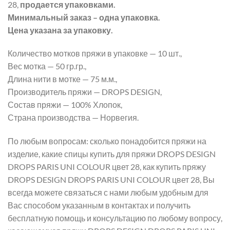
28,
продается упаковками.
Минимальный заказ – одна упаковка.
Цена указана за упаковку.
Количество мотков пряжи в упаковке — 10 шт.,
Вес мотка — 50 гр.гр.,
Длина нити в мотке — 75 м.м.,
Производитель пряжи — DROPS DESIGN,
Состав пряжи — 100% Хлопок,
Страна производства — Норвегия.
По любым вопросам: сколько понадобится пряжи на
изделие, какие спицы купить для пряжи DROPS DESIGN
DROPS PARIS UNI COLOUR цвет 28, как купить пряжу
DROPS DESIGN DROPS PARIS UNI COLOUR цвет 28, Вы
всегда можете связаться с нами любым удобным для
Вас способом указанным в контактах и получить
бесплатную помощь и консультацию по любому вопросу,