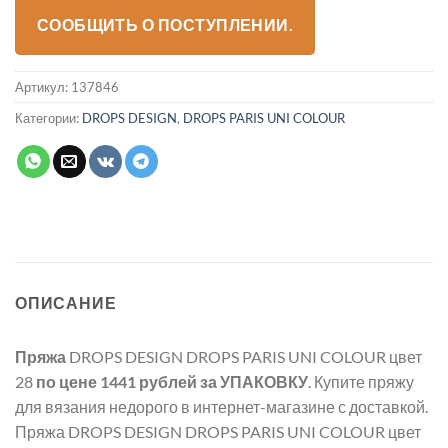
СООБЩИТЬ О ПОСТУПЛЕНИИ.
Артикул:
137846
Категории:
DROPS DESIGN
,
DROPS PARIS UNI COLOUR
ОПИСАНИЕ
Пряжа
DROPS DESIGN DROPS PARIS UNI COLOUR цвет
28
по цене 1441 рублей
за УПАКОВКУ
. Купите пряжу
для вязания недорого в интернет-магазине с доставкой.
Пряжа DROPS DESIGN DROPS PARIS UNI COLOUR цвет