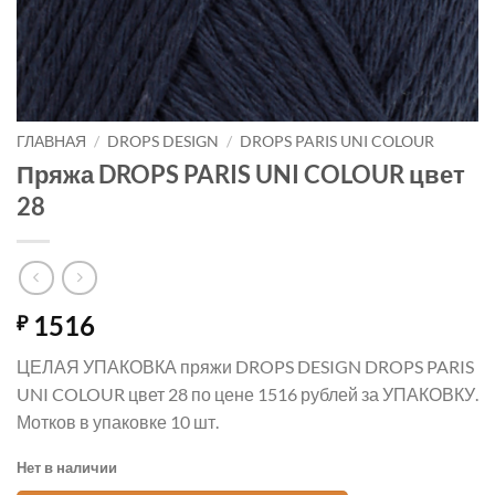
ГЛАВНАЯ
/
DROPS DESIGN
/
DROPS PARIS UNI COLOUR
Пряжа DROPS PARIS UNI COLOUR цвет
28
1516
₽
ЦЕЛАЯ УПАКОВКА пряжи DROPS DESIGN DROPS PARIS
UNI COLOUR цвет 28 по цене 1516 рублей за УПАКОВКУ.
Мотков в упаковке 10 шт.
Нет в наличии