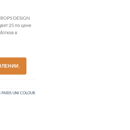
ROPS DESIGN
ет 25 по цене
Мотков в
ПЛЕНИИ.
 PARIS UNI COLOUR