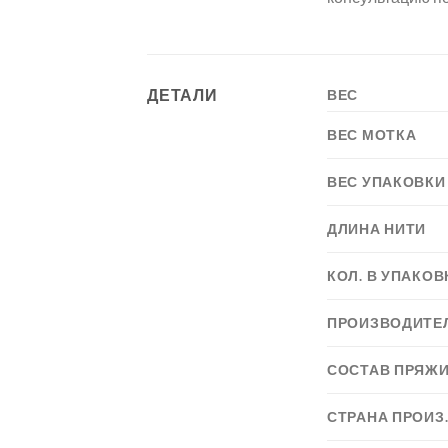
ДЕТАЛИ
ВЕС
ВЕС МОТКА
ВЕС УПАКОВКИ
ДЛИНА НИТИ
КОЛ. В УПАКОВ
ПРОИЗВОДИТЕ
СОСТАВ ПРЯЖ
СТРАНА ПРОИЗ