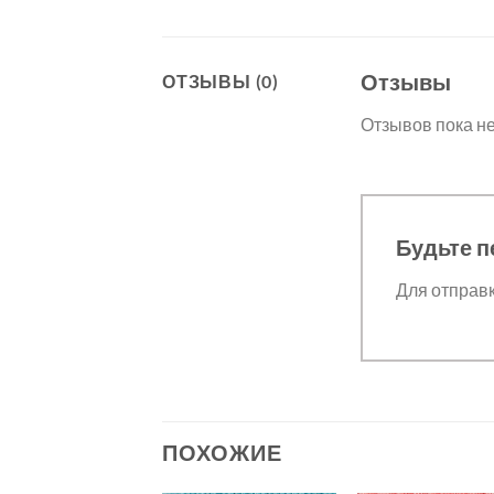
Отзывы
ОТЗЫВЫ (0)
Отзывов пока не
Будьте п
Для отправ
ПОХОЖИЕ