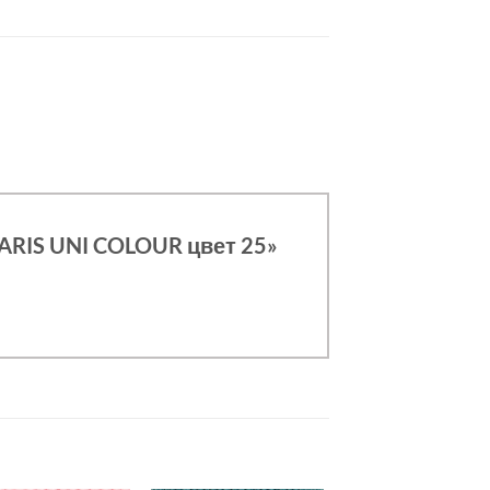
PARIS UNI COLOUR цвет 25»