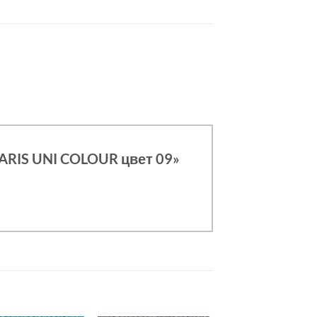
PARIS UNI COLOUR цвет 09»