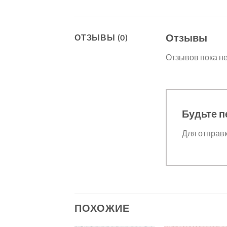
Отзывы
ОТЗЫВЫ (0)
Отзывов пока не
Будьте п
Для отправ
ПОХОЖИЕ