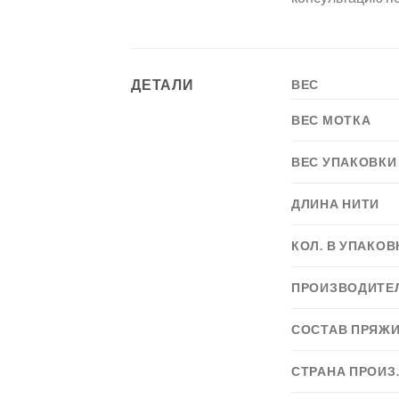
ДЕТАЛИ
ВЕС
ВЕС МОТКА
ВЕС УПАКОВКИ
ДЛИНА НИТИ
КОЛ. В УПАКОВ
ПРОИЗВОДИТЕ
СОСТАВ ПРЯЖ
СТРАНА ПРОИЗ