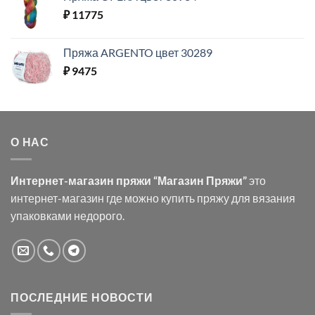
₽
11775
Пряжа ARGENTO цвет 30289
₽
9475
О НАС
Интернет-магазин пряжи “Магазин Пряжи”
это
интернет-магазин где можно купить пряжу для вязания
упаковками недорого.
ПОСЛЕДНИЕ НОВОСТИ