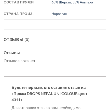
СОСТАВ ПРЯЖИ
65% Шерсть, 35% Альпака
СТРАНА ПРОИЗ.
Норвегия
ОТЗЫВЫ (0)
Отзывы
Отзывов пока нет.
Будьте первым, кто оставил отзыв на
«Пряжа DROPS NEPAL UNI COLOUR цвет
4311»
Для отправки отзыва вам необходимо