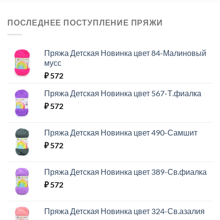
ПОСЛЕДНЕЕ ПОСТУПЛЕНИЕ ПРЯЖИ
Пряжа Детская Новинка цвет 84-Малиновый
мусс
₽
572
Пряжа Детская Новинка цвет 567-Т.фиалка
₽
572
Пряжа Детская Новинка цвет 490-Самшит
₽
572
Пряжа Детская Новинка цвет 389-Св.фиалка
₽
572
Пряжа Детская Новинка цвет 324-Св.азалия