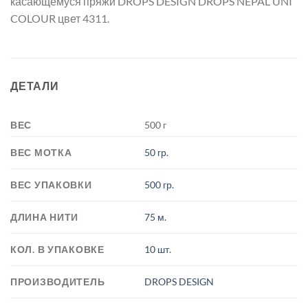
касающемуся пряжи DROPS DESIGN DROPS NEPAL UNI
COLOUR цвет 4311.
ДЕТАЛИ
ВЕС
500 г
ВЕС МОТКА
50 гр.
ВЕС УПАКОВКИ
500 гр.
ДЛИНА НИТИ
75 м.
КОЛ. В УПАКОВКЕ
10 шт.
ПРОИЗВОДИТЕЛЬ
DROPS DESIGN