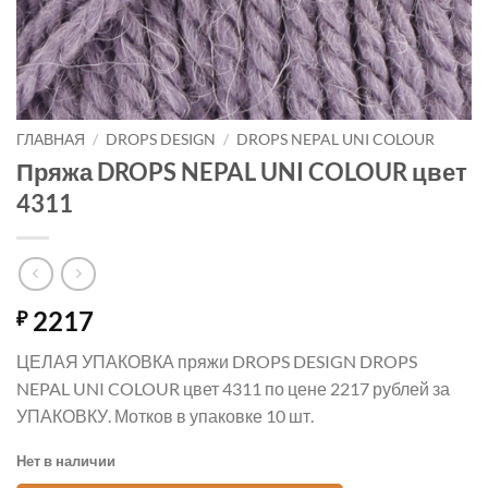
ГЛАВНАЯ
/
DROPS DESIGN
/
DROPS NEPAL UNI COLOUR
Пряжа DROPS NEPAL UNI COLOUR цвет
4311
2217
₽
ЦЕЛАЯ УПАКОВКА пряжи DROPS DESIGN DROPS
NEPAL UNI COLOUR цвет 4311 по цене 2217 рублей за
УПАКОВКУ. Мотков в упаковке 10 шт.
Нет в наличии