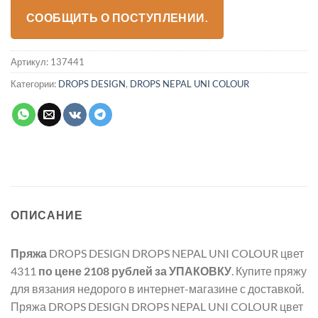
СООБЩИТЬ О ПОСТУПЛЕНИИ.
Артикул:
137441
Категории:
DROPS DESIGN
,
DROPS NEPAL UNI COLOUR
ОПИСАНИЕ
Пряжа
DROPS DESIGN DROPS NEPAL UNI COLOUR цвет
4311
по цене 2108 рублей
за УПАКОВКУ
. Купите пряжу
для вязания недорого в интернет-магазине с доставкой.
Пряжа DROPS DESIGN DROPS NEPAL UNI COLOUR цвет