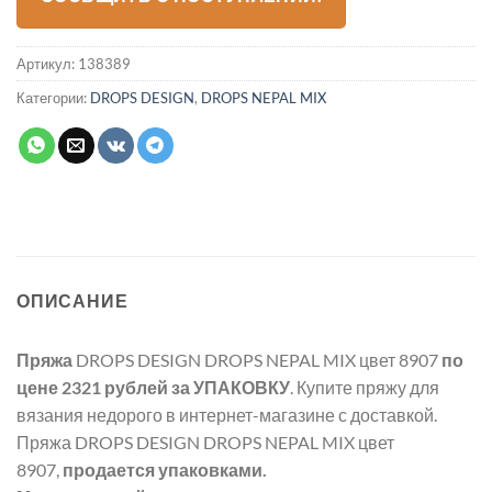
Артикул:
138389
Категории:
DROPS DESIGN
,
DROPS NEPAL MIX
ОПИСАНИЕ
Пряжа
DROPS DESIGN DROPS NEPAL MIX цвет 8907
по
цене 2321 рублей
за УПАКОВКУ
. Купите пряжу для
вязания недорого в интернет-магазине с доставкой.
Пряжа DROPS DESIGN DROPS NEPAL MIX цвет
8907,
продается упаковками.