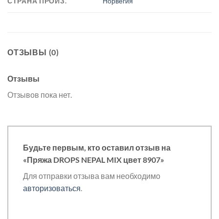
СТРАНА ПРОИЗ.
Норвегия
ОТЗЫВЫ (0)
Отзывы
Отзывов пока нет.
Будьте первым, кто оставил отзыв на
«Пряжа DROPS NEPAL MIX цвет 8907»
Для отправки отзыва вам необходимо
авторизоваться
.