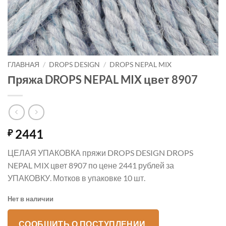
ГЛАВНАЯ
/
DROPS DESIGN
/
DROPS NEPAL MIX
Пряжа DROPS NEPAL MIX цвет 8907
2441
₽
ЦЕЛАЯ УПАКОВКА пряжи DROPS DESIGN DROPS
NEPAL MIX цвет 8907 по цене 2441 рублей за
УПАКОВКУ. Мотков в упаковке 10 шт.
Нет в наличии
СООБЩИТЬ О ПОСТУПЛЕНИИ.