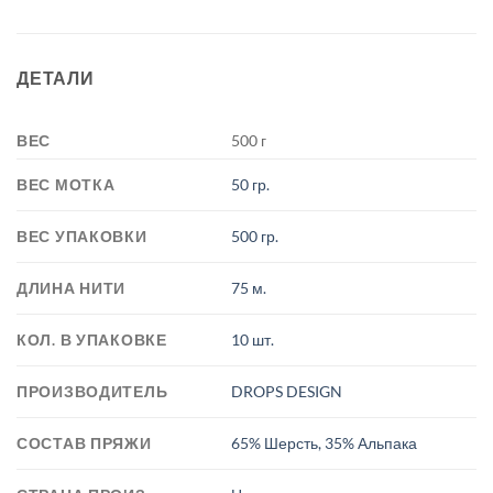
ДЕТАЛИ
ВЕС
500 г
ВЕС МОТКА
50 гр.
ВЕС УПАКОВКИ
500 гр.
ДЛИНА НИТИ
75 м.
КОЛ. В УПАКОВКЕ
10 шт.
ПРОИЗВОДИТЕЛЬ
DROPS DESIGN
СОСТАВ ПРЯЖИ
65% Шерсть, 35% Альпака