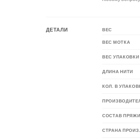
ДЕТАЛИ
ВЕС
ВЕС МОТКА
ВЕС УПАКОВКИ
ДЛИНА НИТИ
КОЛ. В УПАКОВ
ПРОИЗВОДИТЕ
СОСТАВ ПРЯЖ
СТРАНА ПРОИЗ