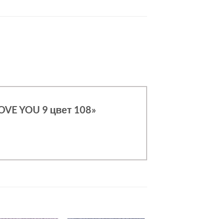
OVE YOU 9 цвет 108»