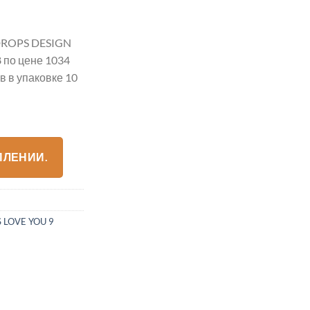
ROPS DESIGN
 по цене 1034
 в упаковке 10
ПЛЕНИИ.
 LOVE YOU 9