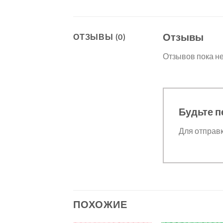
Отзывы
ОТЗЫВЫ (0)
Отзывов пока не
Будьте п
Для отправ
ПОХОЖИЕ