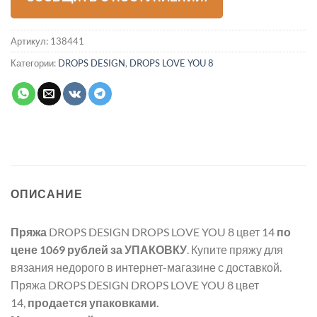
Артикул:
138441
Категории:
DROPS DESIGN
,
DROPS LOVE YOU 8
ОПИСАНИЕ
Пряжа
DROPS DESIGN DROPS LOVE YOU 8 цвет 14
по
цене 1069 рублей
за УПАКОВКУ
. Купите пряжу для
вязания недорого в интернет-магазине с доставкой.
Пряжа DROPS DESIGN DROPS LOVE YOU 8 цвет
14,
продается упаковками.