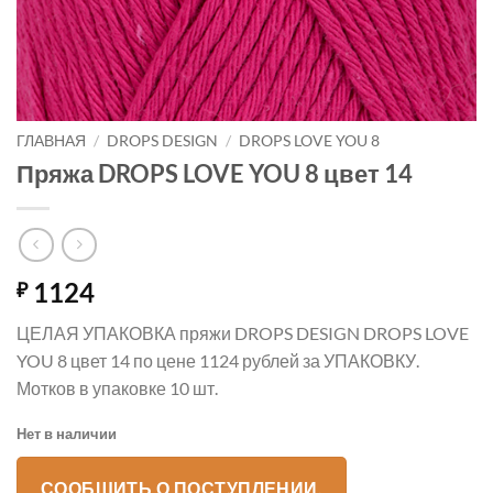
ГЛАВНАЯ
/
DROPS DESIGN
/
DROPS LOVE YOU 8
Пряжа DROPS LOVE YOU 8 цвет 14
1124
₽
ЦЕЛАЯ УПАКОВКА пряжи DROPS DESIGN DROPS LOVE
YOU 8 цвет 14 по цене 1124 рублей за УПАКОВКУ.
Мотков в упаковке 10 шт.
Нет в наличии
СООБЩИТЬ О ПОСТУПЛЕНИИ.