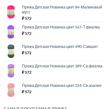
Пряжа Детская Новинка цвет 84-Малиновый
мусс
₽
572
Пряжа Детская Новинка цвет 567-Т.фиалка
₽
572
Пряжа Детская Новинка цвет 490-Самшит
₽
572
Пряжа Детская Новинка цвет 389-Св.фиалка
₽
572
Пряжа Детская Новинка цвет 324-Св.азалия
₽
572
САМАЯ ПОКУПАЕМАЯ ПРЯЖА