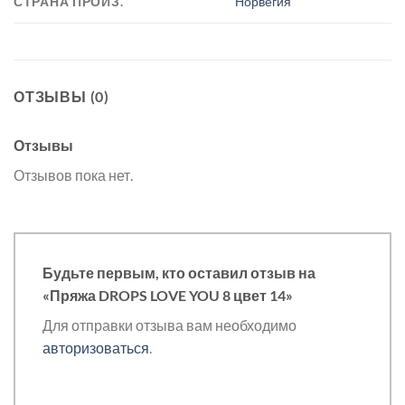
СТРАНА ПРОИЗ.
Норвегия
ОТЗЫВЫ (0)
Отзывы
Отзывов пока нет.
Будьте первым, кто оставил отзыв на
«Пряжа DROPS LOVE YOU 8 цвет 14»
Для отправки отзыва вам необходимо
авторизоваться
.