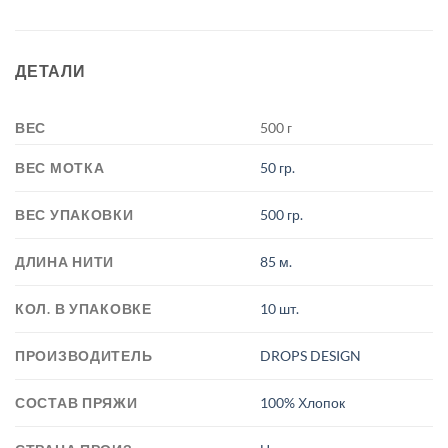
ДЕТАЛИ
ВЕС
500 г
ВЕС МОТКА
50 гр.
ВЕС УПАКОВКИ
500 гр.
ДЛИНА НИТИ
85 м.
КОЛ. В УПАКОВКЕ
10 шт.
ПРОИЗВОДИТЕЛЬ
DROPS DESIGN
СОСТАВ ПРЯЖИ
100% Хлопок