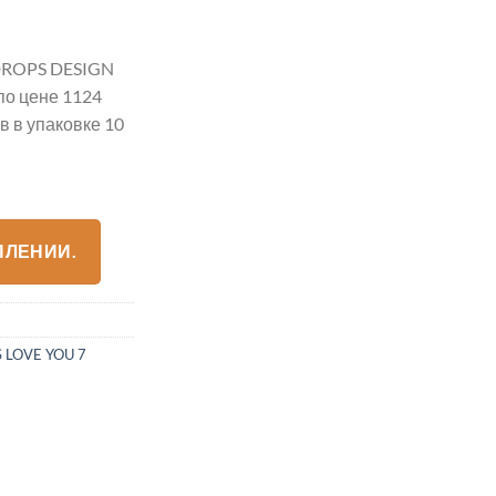
ROPS DESIGN
по цене 1124
 в упаковке 10
ПЛЕНИИ.
 LOVE YOU 7