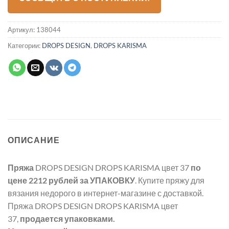
Артикул:
138044
Категории:
DROPS DESIGN
,
DROPS KARISMA
ОПИСАНИЕ
Пряжа
DROPS DESIGN DROPS KARISMA цвет 37
по
цене 2212 рублей
за УПАКОВКУ
. Купите пряжу для
вязания недорого в интернет-магазине с доставкой.
Пряжа DROPS DESIGN DROPS KARISMA цвет
37,
продается упаковками.