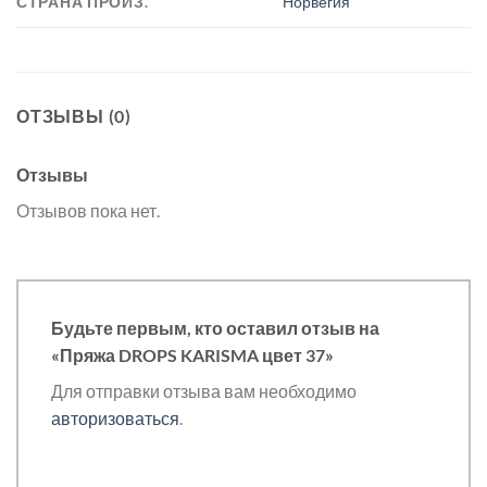
СТРАНА ПРОИЗ.
Норвегия
ОТЗЫВЫ (0)
Отзывы
Отзывов пока нет.
Будьте первым, кто оставил отзыв на
«Пряжа DROPS KARISMA цвет 37»
Для отправки отзыва вам необходимо
авторизоваться
.