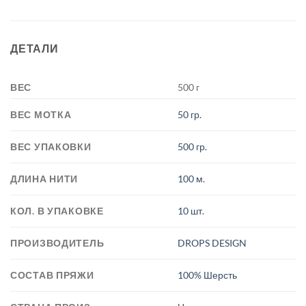
ДЕТАЛИ
ВЕС
500 г
ВЕС МОТКА
50 гр.
ВЕС УПАКОВКИ
500 гр.
ДЛИНА НИТИ
100 м.
КОЛ. В УПАКОВКЕ
10 шт.
ПРОИЗВОДИТЕЛЬ
DROPS DESIGN
СОСТАВ ПРЯЖИ
100% Шерсть