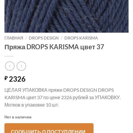
ГЛАВНАЯ
/
DROPS DESIGN
/
DROPS KARISMA
Пряжа DROPS KARISMA цвет 37
2326
₽
ЦЕЛАЯ УПАКОВКА пряжи DROPS DESIGN DROPS
KARISMA цвет 37 по цене 2326 рублей за УПАКОВКУ.
Мотков в упаковке 10 шт.
Нет в наличии
СООБЩИТЬ О ПОСТУПЛЕНИИ.