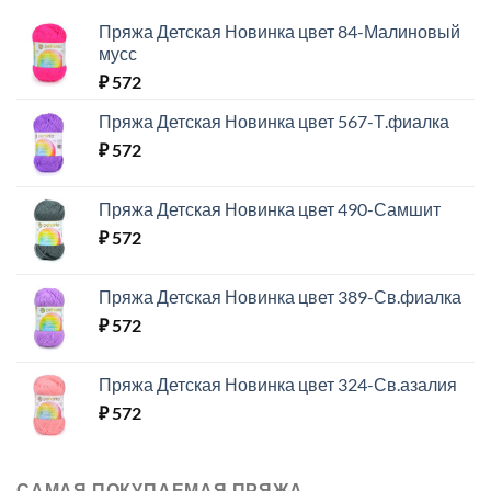
Пряжа Детская Новинка цвет 84-Малиновый
мусс
₽
572
Пряжа Детская Новинка цвет 567-Т.фиалка
₽
572
Пряжа Детская Новинка цвет 490-Самшит
₽
572
Пряжа Детская Новинка цвет 389-Св.фиалка
₽
572
Пряжа Детская Новинка цвет 324-Св.азалия
₽
572
САМАЯ ПОКУПАЕМАЯ ПРЯЖА