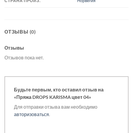
СТРАНА ПРОИЗ.
Норвегия
ОТЗЫВЫ (0)
Отзывы
Отзывов пока нет.
Будьте первым, кто оставил отзыв на
«Пряжа DROPS KARISMA цвет 04»
Для отправки отзыва вам необходимо
авторизоваться
.