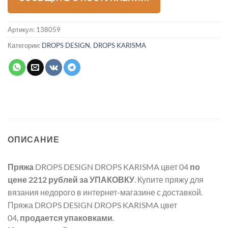
Артикул:
138059
Категории:
DROPS DESIGN
,
DROPS KARISMA
ОПИСАНИЕ
Пряжа
DROPS DESIGN DROPS KARISMA цвет 04
по
цене 2212 рублей
за УПАКОВКУ
. Купите пряжу для
вязания недорого в интернет-магазине с доставкой.
Пряжа DROPS DESIGN DROPS KARISMA цвет
04,
продается упаковками.