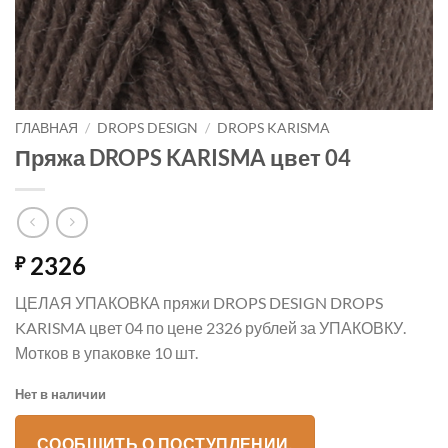
ГЛАВНАЯ
/
DROPS DESIGN
/
DROPS KARISMA
Пряжа DROPS KARISMA цвет 04
2326
₽
ЦЕЛАЯ УПАКОВКА пряжи DROPS DESIGN DROPS
KARISMA цвет 04 по цене 2326 рублей за УПАКОВКУ.
Мотков в упаковке 10 шт.
Нет в наличии
СООБЩИТЬ О ПОСТУПЛЕНИИ.