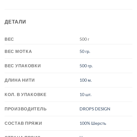
ДЕТАЛИ
ВЕС
500 г
ВЕС МОТКА
50 гр.
ВЕС УПАКОВКИ
500 гр.
ДЛИНА НИТИ
100 м.
КОЛ. В УПАКОВКЕ
10 шт.
ПРОИЗВОДИТЕЛЬ
DROPS DESIGN
СОСТАВ ПРЯЖИ
100% Шерсть