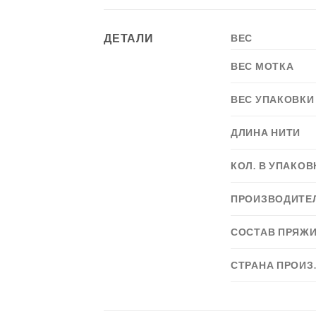
ДЕТАЛИ
ВЕС
ВЕС МОТКА
ВЕС УПАКОВКИ
ДЛИНА НИТИ
КОЛ. В УПАКОВ
ПРОИЗВОДИТЕ
СОСТАВ ПРЯЖ
СТРАНА ПРОИЗ