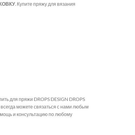
АКОВКУ
. Купите пряжу для вязания
купить для пряжи DROPS DESIGN DROPS
 всегда можете связаться с нами любым
омощь и консультацию по любому