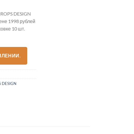
ROPS DESIGN
ене 1998 рублей
овке 10 шт.
ПЛЕНИИ.
 DESIGN