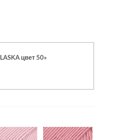
ALASKA цвет 50»