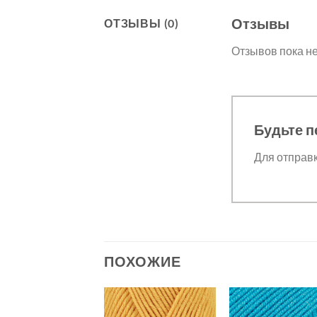
Отзывы
ОТЗЫВЫ (0)
Отзывов пока не
Будьте п
Для отправ
ПОХОЖИЕ