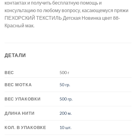
контактах и получить бесплатную помощь и
консультацию по любому вопросу, касающемуся пряжи
ПЕХОРСКИЙ ТЕКСТИЛЬ Детская Новинка цвет 88-
Красный мак.
ДЕТАЛИ
ВЕС
500 г
ВЕС МОТКА
50 гр.
ВЕС УПАКОВКИ
500 гр.
ДЛИНА НИТИ
200 м.
КОЛ. В УПАКОВКЕ
10 шт.