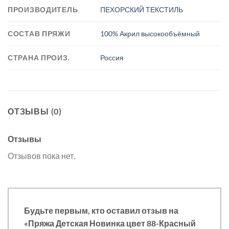
ПРОИЗВОДИТЕЛЬ
ПЕХОРСКИЙ ТЕКСТИЛЬ
СОСТАВ ПРЯЖИ
100% Акрил высокообъёмный
СТРАНА ПРОИЗ.
Россия
ОТЗЫВЫ (0)
Отзывы
Отзывов пока нет.
Будьте первым, кто оставил отзыв на
«Пряжа Детская Новинка цвет 88-Красный