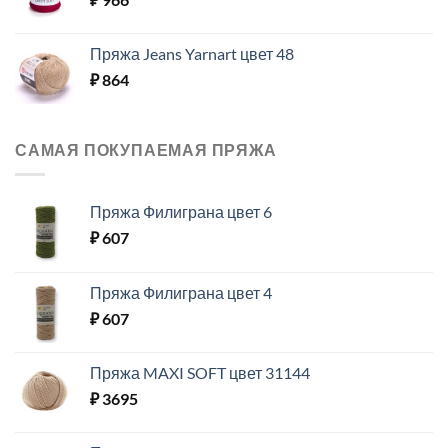
Пряжа Jeans Yarnart цвет 48
₽
864
САМАЯ ПОКУПАЕМАЯ ПРЯЖА
Пряжа Филиграна цвет 6
₽
607
Пряжа Филиграна цвет 4
₽
607
Пряжа MAXI SOFT цвет 31144
₽
3695