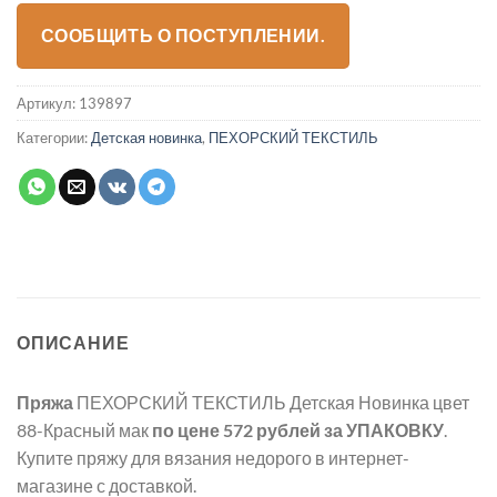
СООБЩИТЬ О ПОСТУПЛЕНИИ.
Артикул:
139897
Категории:
Детская новинка
,
ПЕХОРСКИЙ ТЕКСТИЛЬ
ОПИСАНИЕ
Пряжа
ПЕХОРСКИЙ ТЕКСТИЛЬ Детская Новинка цвет
88-Красный мак
по цене 572 рублей
за УПАКОВКУ
.
Купите пряжу для вязания недорого в интернет-
магазине с доставкой.