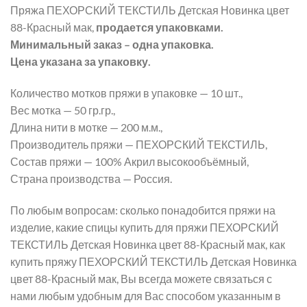
Пряжа ПЕХОРСКИЙ ТЕКСТИЛЬ Детская Новинка цвет
88-Красный мак,
продается упаковками.
Минимальный заказ – одна упаковка.
Цена указана за упаковку.
Количество мотков пряжи в упаковке — 10 шт.,
Вес мотка — 50 гр.гр.,
Длина нити в мотке — 200 м.м.,
Производитель пряжи — ПЕХОРСКИЙ ТЕКСТИЛЬ,
Состав пряжи — 100% Акрил высокообъёмный,
Страна производства — Россия.
По любым вопросам: сколько понадобится пряжи на
изделие, какие спицы купить для пряжи ПЕХОРСКИЙ
ТЕКСТИЛЬ Детская Новинка цвет 88-Красный мак, как
купить пряжу ПЕХОРСКИЙ ТЕКСТИЛЬ Детская Новинка
цвет 88-Красный мак, Вы всегда можете связаться с
нами любым удобным для Вас способом указанным в