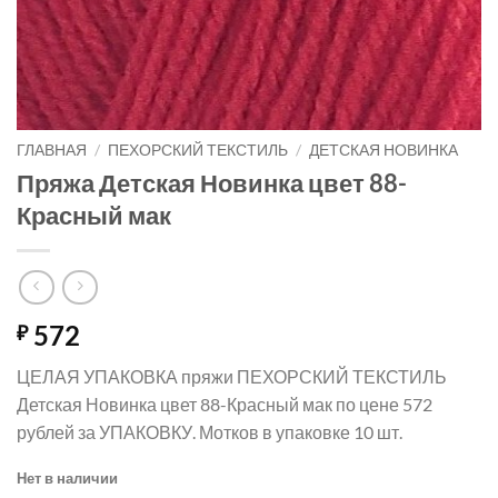
ГЛАВНАЯ
/
ПЕХОРСКИЙ ТЕКСТИЛЬ
/
ДЕТСКАЯ НОВИНКА
Пряжа Детская Новинка цвет 88-
Красный мак
572
₽
ЦЕЛАЯ УПАКОВКА пряжи ПЕХОРСКИЙ ТЕКСТИЛЬ
Детская Новинка цвет 88-Красный мак по цене 572
рублей за УПАКОВКУ. Мотков в упаковке 10 шт.
Нет в наличии