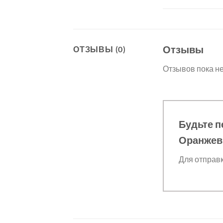
Отзывы
ОТЗЫВЫ (0)
Отзывов пока не
Будьте п
Оранже
Для отправ