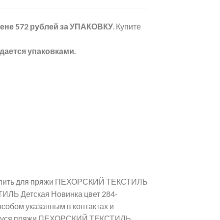
цене 572 рублей
за УПАКОВКУ
. Купите
дается упаковками.
 купить для пряжи ПЕХОРСКИЙ ТЕКСТИЛЬ
ИЛЬ Детская Новинка цвет 284-
собом указанным в контактах и
щемуся пряжи ПЕХОРСКИЙ ТЕКСТИЛЬ