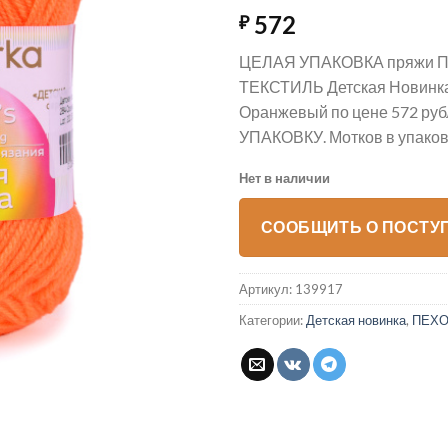
572
₽
ЦЕЛАЯ УПАКОВКА пряжи
ТЕКСТИЛЬ Детская Новинка
Оранжевый по цене 572 руб
УПАКОВКУ. Мотков в упаковк
Нет в наличии
СООБЩИТЬ О ПОСТУ
Артикул:
139917
Категории:
Детская новинка
,
ПЕХО