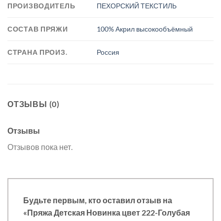
ПРОИЗВОДИТЕЛЬ
ПЕХОРСКИЙ ТЕКСТИЛЬ
СОСТАВ ПРЯЖИ
100% Акрил высокообъёмный
СТРАНА ПРОИЗ.
Россия
ОТЗЫВЫ (0)
Отзывы
Отзывов пока нет.
Будьте первым, кто оставил отзыв на
«Пряжа Детская Новинка цвет 222-Голубая