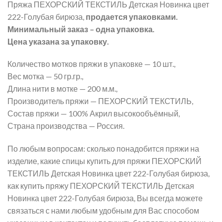
Пряжа ПЕХОРСКИЙ ТЕКСТИЛЬ Детская Новинка цвет
222-Голубая бирюза,
продается упаковками.
Минимальный заказ – одна упаковка.
Цена указана за упаковку.
Количество мотков пряжи в упаковке — 10 шт.,
Вес мотка — 50 гр.гр.,
Длина нити в мотке — 200 м.м.,
Производитель пряжи — ПЕХОРСКИЙ ТЕКСТИЛЬ,
Состав пряжи — 100% Акрил высокообъёмный,
Страна производства — Россия.
По любым вопросам: сколько понадобится пряжи на
изделие, какие спицы купить для пряжи ПЕХОРСКИЙ
ТЕКСТИЛЬ Детская Новинка цвет 222-Голубая бирюза,
как купить пряжу ПЕХОРСКИЙ ТЕКСТИЛЬ Детская
Новинка цвет 222-Голубая бирюза, Вы всегда можете
связаться с нами любым удобным для Вас способом