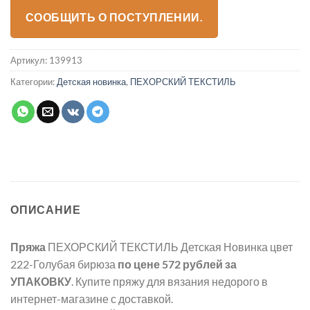
СООБЩИТЬ О ПОСТУПЛЕНИИ.
Артикул:
139913
Категории:
Детская новинка
,
ПЕХОРСКИЙ ТЕКСТИЛЬ
ОПИСАНИЕ
Пряжа
ПЕХОРСКИЙ ТЕКСТИЛЬ Детская Новинка цвет
222-Голубая бирюза
по цене 572 рублей
за
УПАКОВКУ
. Купите пряжу для вязания недорого в
интернет-магазине с доставкой.