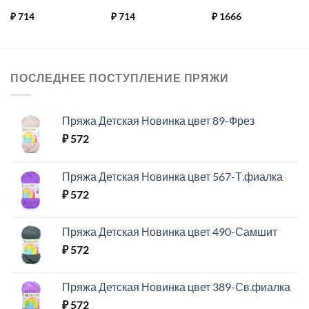
₽
714
₽
714
₽
1666
ПОСЛЕДНЕЕ ПОСТУПЛЕНИЕ ПРЯЖИ
Пряжа Детская Новинка цвет 89-Фрез
₽
572
Пряжа Детская Новинка цвет 567-Т.фиалка
₽
572
Пряжа Детская Новинка цвет 490-Самшит
₽
572
Пряжа Детская Новинка цвет 389-Св.фиалка
₽
572