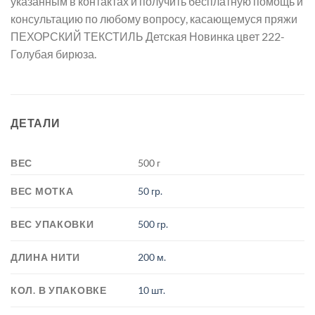
указанным в контактах и получить бесплатную помощь и
консультацию по любому вопросу, касающемуся пряжи
ПЕХОРСКИЙ ТЕКСТИЛЬ Детская Новинка цвет 222-
Голубая бирюза.
ДЕТАЛИ
ВЕС
500 г
ВЕС МОТКА
50 гр.
ВЕС УПАКОВКИ
500 гр.
ДЛИНА НИТИ
200 м.
КОЛ. В УПАКОВКЕ
10 шт.