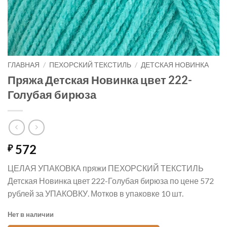
ГЛАВНАЯ
/
ПЕХОРСКИЙ ТЕКСТИЛЬ
/
ДЕТСКАЯ НОВИНКА
Пряжа Детская Новинка цвет 222-
Голубая бирюза
572
₽
ЦЕЛАЯ УПАКОВКА пряжи ПЕХОРСКИЙ ТЕКСТИЛЬ
Детская Новинка цвет 222-Голубая бирюза по цене 572
рублей за УПАКОВКУ. Мотков в упаковке 10 шт.
Нет в наличии