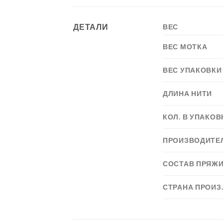
ДЕТАЛИ
ВЕС
ВЕС МОТКА
ВЕС УПАКОВКИ
ДЛИНА НИТИ
КОЛ. В УПАКОВ
ПРОИЗВОДИТЕ
СОСТАВ ПРЯЖ
СТРАНА ПРОИЗ