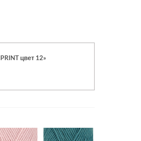
 PRINT цвет 12»