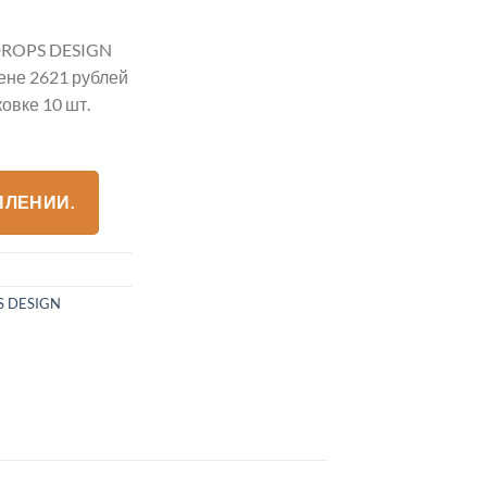
ROPS DESIGN
ене 2621 рублей
овке 10 шт.
ПЛЕНИИ.
S DESIGN