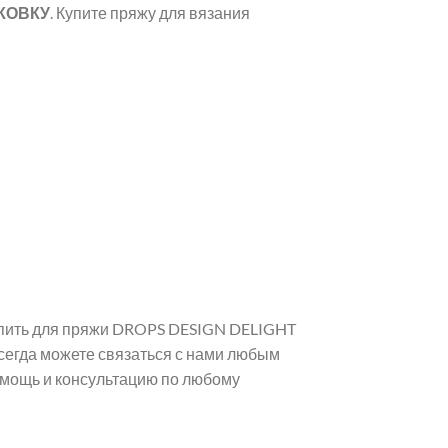
АКОВКУ
. Купите пряжу для вязания
купить для пряжи DROPS DESIGN DELIGHT
всегда можете связаться с нами любым
омощь и консультацию по любому