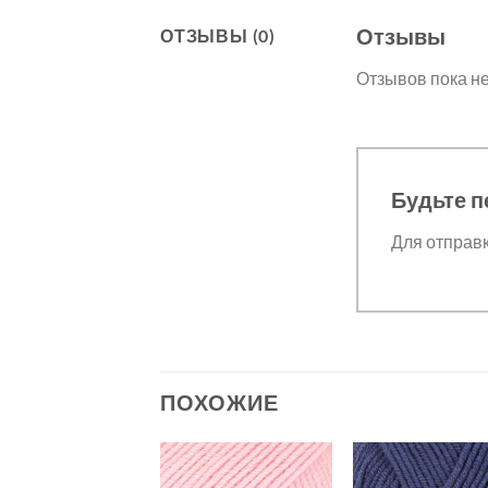
Отзывы
ОТЗЫВЫ (0)
Отзывов пока не
Будьте п
Для отправ
ПОХОЖИЕ