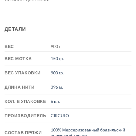
ДЕТАЛИ
ВЕС
900 г
ВЕС МОТКА
150 гр.
ВЕС УПАКОВКИ
900 гр.
ДЛИНА НИТИ
396 м.
КОЛ. В УПАКОВКЕ
6 шт.
ПРОИЗВОДИТЕЛЬ
CIRCULO
100% Мерсеризованный бразильский
СОСТАВ ПРЯЖИ
первичный хлопок