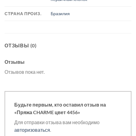
СТРАНА ПРОИЗ.
Бразилия
ОТЗЫВЫ (0)
Отзывы
Отзывов пока нет.
Будьте первым, кто оставил отзыв на
«Пряжа CHARME цвет 4456»
Для отправки отзыва вам необходимо
авторизоваться
.