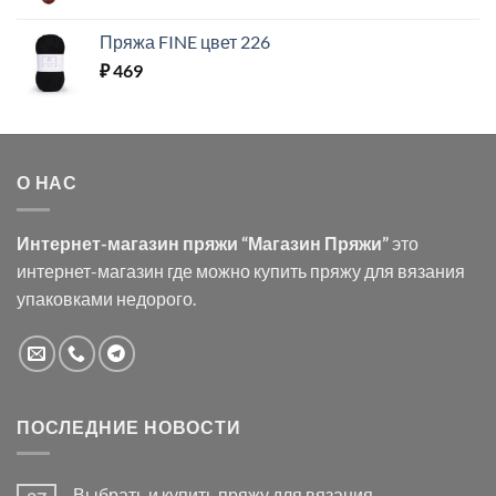
Пряжа FINE цвет 226
₽
469
О НАС
Интернет-магазин пряжи “Магазин Пряжи”
это
интернет-магазин где можно купить пряжу для вязания
упаковками недорого.
ПОСЛЕДНИЕ НОВОСТИ
Выбрать и купить пряжу для вязания.