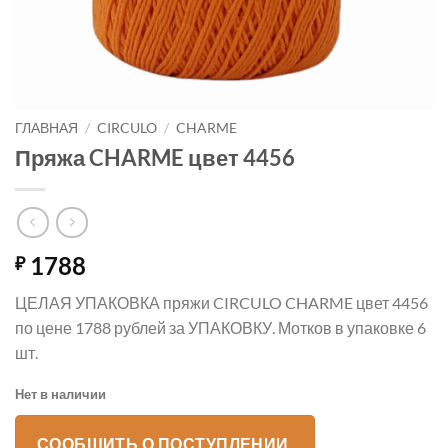
ГЛАВНАЯ
/
CIRCULO
/
CHARME
Пряжа CHARME цвет 4456
1788
₽
ЦЕЛАЯ УПАКОВКА пряжи CIRCULO CHARME цвет 4456
по цене 1788 рублей за УПАКОВКУ. Мотков в упаковке 6
шт.
Нет в наличии
СООБЩИТЬ О ПОСТУПЛЕНИИ.