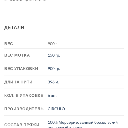
ДЕТАЛИ
ВЕС
900 г
ВЕС МОТКА
150 гр.
ВЕС УПАКОВКИ
900 гр.
ДЛИНА НИТИ
396 м.
КОЛ. В УПАКОВКЕ
6 шт.
ПРОИЗВОДИТЕЛЬ
CIRCULO
100% Мерсеризованный бразильский
СОСТАВ ПРЯЖИ
первичный хлопок