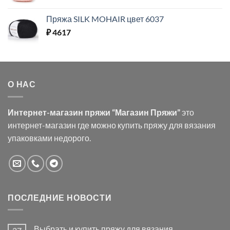
Пряжа SILK MOHAIR цвет 6037
₽
4617
О НАС
Интернет-магазин пряжи “Магазин Пряжи”
это
интернет-магазин где можно купить пряжу для вязания
упаковками недорого.
ПОСЛЕДНИЕ НОВОСТИ
Выбрать и купить пряжу для вязания.