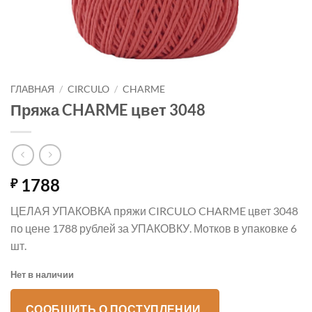
ГЛАВНАЯ
/
CIRCULO
/
CHARME
Пряжа CHARME цвет 3048
1788
₽
ЦЕЛАЯ УПАКОВКА пряжи CIRCULO CHARME цвет 3048
по цене 1788 рублей за УПАКОВКУ. Мотков в упаковке 6
шт.
Нет в наличии
СООБЩИТЬ О ПОСТУПЛЕНИИ.