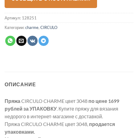
Артикул:
128251
Категории:
charme
,
CIRCULO
ОПИСАНИЕ
Пряжа
CIRCULO CHARME цвет 3048
по цене 1699
рублей
за УПАКОВКУ
. Купите пряжу для вязания
недорого в интернет-магазине с доставкой.
Пряжа CIRCULO CHARME цвет 3048,
продается
упаковками.