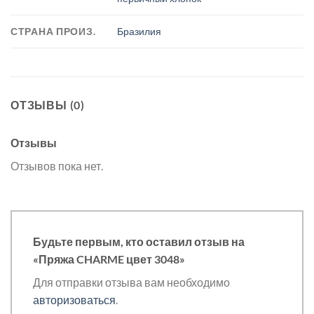
СТРАНА ПРОИЗ.
Бразилия
ОТЗЫВЫ (0)
Отзывы
Отзывов пока нет.
Будьте первым, кто оставил отзыв на
«Пряжа CHARME цвет 3048»
Для отправки отзыва вам необходимо
авторизоваться
.