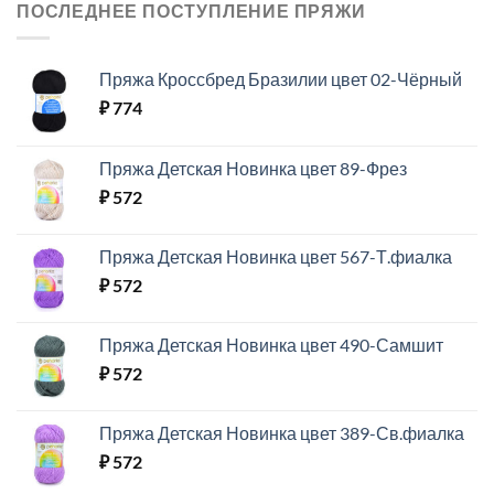
ПОСЛЕДНЕЕ ПОСТУПЛЕНИЕ ПРЯЖИ
Пряжа Кроссбред Бразилии цвет 02-Чёрный
₽
774
Пряжа Детская Новинка цвет 89-Фрез
₽
572
Пряжа Детская Новинка цвет 567-Т.фиалка
₽
572
Пряжа Детская Новинка цвет 490-Самшит
₽
572
Пряжа Детская Новинка цвет 389-Св.фиалка
₽
572