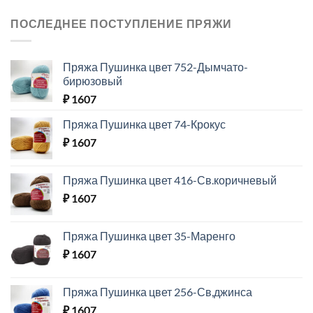
ПОСЛЕДНЕЕ ПОСТУПЛЕНИЕ ПРЯЖИ
Пряжа Пушинка цвет 752-Дымчато-
бирюзовый
₽
1607
Пряжа Пушинка цвет 74-Крокус
₽
1607
Пряжа Пушинка цвет 416-Св.коричневый
₽
1607
Пряжа Пушинка цвет 35-Маренго
₽
1607
Пряжа Пушинка цвет 256-Св,джинса
₽
1607