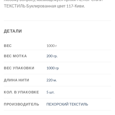
ТЕКСТИЛЬ Буклированная цвет 117-Киви.
ДЕТАЛИ
ВЕС
1000 г
ВЕС МОТКА
200 гр.
ВЕС УПАКОВКИ
1000 гр
ДЛИНА НИТИ
220 м.
КОЛ. В УПАКОВКЕ
5 шт.
ПРОИЗВОДИТЕЛЬ
ПЕХОРСКИЙ ТЕКСТИЛЬ