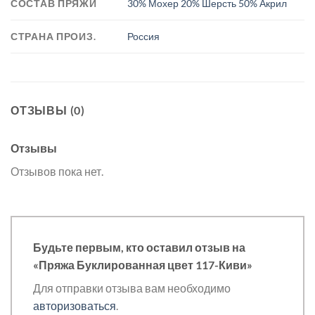
СОСТАВ ПРЯЖИ
30% Мохер 20% Шерсть 50% Акрил
СТРАНА ПРОИЗ.
Россия
ОТЗЫВЫ (0)
Отзывы
Отзывов пока нет.
Будьте первым, кто оставил отзыв на
«Пряжа Буклированная цвет 117-Киви»
Для отправки отзыва вам необходимо
авторизоваться
.