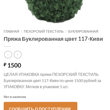
ГЛАВНАЯ
/
ПЕХОРСКИЙ ТЕКСТИЛЬ
/
БУКЛИРОВАННАЯ
Пряжа Буклированная цвет 117-Киви
1500
₽
ЦЕЛАЯ УПАКОВКА пряжи ПЕХОРСКИЙ ТЕКСТИЛЬ
Буклированная цвет 117-Киви по цене 1500 рублей за
УПАКОВКУ. Мотков в упаковке 5 шт.
Нет в наличии
СООБЩИТЬ О ПОСТУПЛЕНИИ.