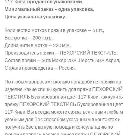
117-Киви,
продается упаковками.
Минимальный заказ – одна упаковка.
Цена указана за упаковку.
Количество мотков пряжи в упаковке — 5 шт.,
Вес мотка — 200 гр.гр.,
Длина нити в мотке — 220 м.м.,
Производитель пряжи — ПЕХОРСКИЙ ТЕКСТИЛЬ,
Состав пряжи — 30% Мохер 20% Шерсть 50% Акрил,
Страна производства — Россия.
По любым вопросам: сколько понадобится пряжи на
изделие, какие спицы купить для пряжи ПЕХОРСКИЙ
ТЕКСТИЛЬ Буклированная цвет 117-Киви, как купить
пряжу ПЕХОРСКИЙ ТЕКСТИЛЬ Буклированная цвет
117-Киви, Вы всегда можете связаться с нами любым
удобным для Вас способом указанным в контактах и
получить бесплатную помощь и консультацию по
любому вопросу, касающемуся пряжи ПЕХОРСКИЙ