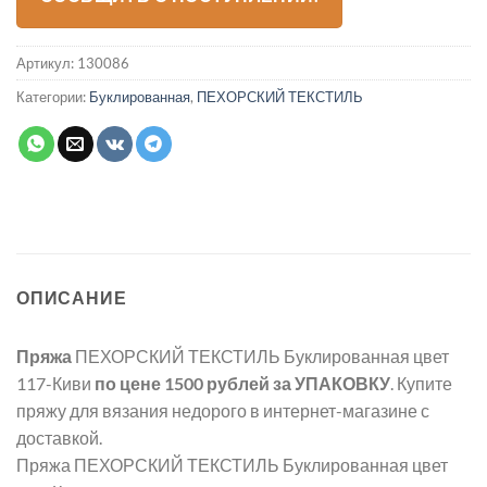
Артикул:
130086
Категории:
Буклированная
,
ПЕХОРСКИЙ ТЕКСТИЛЬ
ОПИСАНИЕ
Пряжа
ПЕХОРСКИЙ ТЕКСТИЛЬ Буклированная цвет
117-Киви
по цене 1500 рублей
за УПАКОВКУ
. Купите
пряжу для вязания недорого в интернет-магазине с
доставкой.
Пряжа ПЕХОРСКИЙ ТЕКСТИЛЬ Буклированная цвет