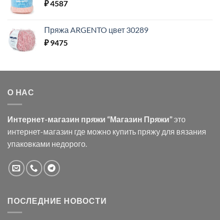
₽
4587
Пряжа ARGENTO цвет 30289
₽
9475
О НАС
Интернет-магазин пряжи “Магазин Пряжи”
это
интернет-магазин где можно купить пряжу для вязания
упаковками недорого.
ПОСЛЕДНИЕ НОВОСТИ