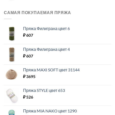
САМАЯ ПОКУПАЕМАЯ ПРЯЖА
Пряжа Филиграна цвет 6
₽
607
Пряжа Филиграна цвет 4
₽
607
Пряжа MAXI SOFT цвет 31144
₽
3695
Пряжа STYLE цвет 653
₽
526
Пряжа MIA NAKO цвет 1290