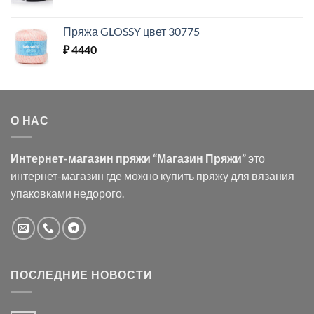
Пряжа GLOSSY цвет 30775
₽
4440
О НАС
Интернет-магазин пряжи “Магазин Пряжи”
это
интернет-магазин где можно купить пряжу для вязания
упаковками недорого.
ПОСЛЕДНИЕ НОВОСТИ