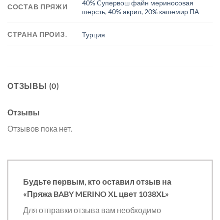
40% Cупервош файн мериносовая
СОСТАВ ПРЯЖИ
шерсть, 40% акрил, 20% кашемир ПА
СТРАНА ПРОИЗ.
Турция
ОТЗЫВЫ (0)
Отзывы
Отзывов пока нет.
Будьте первым, кто оставил отзыв на
«Пряжа BABY MERINO XL цвет 1038XL»
Для отправки отзыва вам необходимо