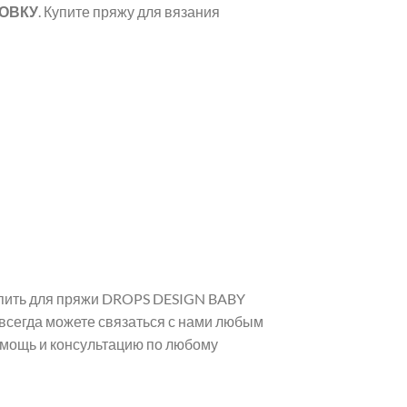
КОВКУ
. Купите пряжу для вязания
купить для пряжи DROPS DESIGN BABY
всегда можете связаться с нами любым
омощь и консультацию по любому