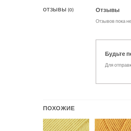
Отзывы
ОТЗЫВЫ (0)
Отзывов пока не
Будьте п
Для отправ
ПОХОЖИЕ