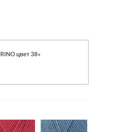
ERINO цвет 38»