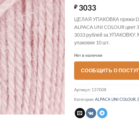
3033
₽
ЦЕЛАЯ УПАКОВКА пряжи D
ALPACA UNI COLOUR цвет 3
3033 рублей за УПАКОВКУ. 
упаковке 10 шт.
Нет в наличии
СООБЩИТЬ О ПОСТУ
Артикул:
137008
Категории:
ALPACA UNI COLOUR
,