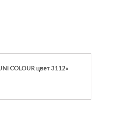
 UNI COLOUR цвет 3112»