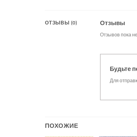
Отзывы
ОТЗЫВЫ (0)
Отзывов пока не
Будьте п
Для отправ
ПОХОЖИЕ