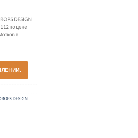
ROPS DESIGN
112 по цене
Мотков в
ПЛЕНИИ.
DROPS DESIGN