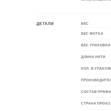
ДЕТАЛИ
ВЕС
ВЕС МОТКА
ВЕС УПАКОВКИ
ДЛИНА НИТИ
КОЛ. В УПАКОВ
ПРОИЗВОДИТЕ
СОСТАВ ПРЯЖ
СТРАНА ПРОИЗ