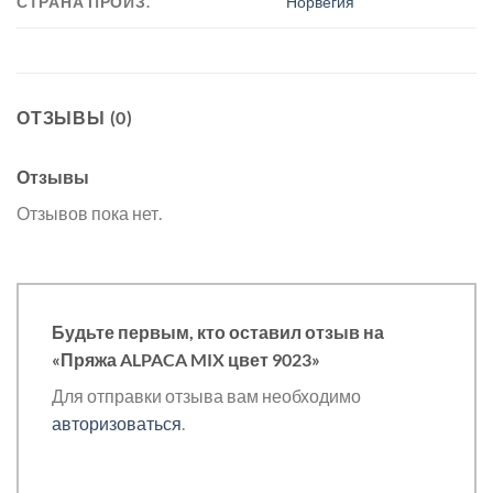
СТРАНА ПРОИЗ.
Норвегия
ОТЗЫВЫ (0)
Отзывы
Отзывов пока нет.
Будьте первым, кто оставил отзыв на
«Пряжа ALPACA MIX цвет 9023»
Для отправки отзыва вам необходимо
авторизоваться
.