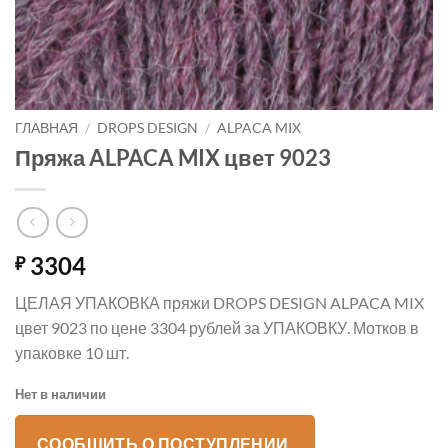
ГЛАВНАЯ
/
DROPS DESIGN
/
ALPACA MIX
Пряжа ALPACA MIX цвет 9023
3304
₽
ЦЕЛАЯ УПАКОВКА пряжи DROPS DESIGN ALPACA MIX
цвет 9023 по цене 3304 рублей за УПАКОВКУ. Мотков в
упаковке 10 шт.
Нет в наличии
СООБЩИТЬ О ПОСТУПЛЕНИИ.