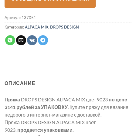
Артикул:
137051
Категории:
ALPACA MIX
,
DROPS DESIGN
ОПИСАНИЕ
Пряжа
DROPS DESIGN ALPACA MIX цвет 9023
по цене
3141 рублей
за УПАКОВКУ
. Купите пряжу для вязания
недорого в интернет-магазине с доставкой.
Пряжа DROPS DESIGN ALPACA MIX цвет
9023,
продается упаковками.