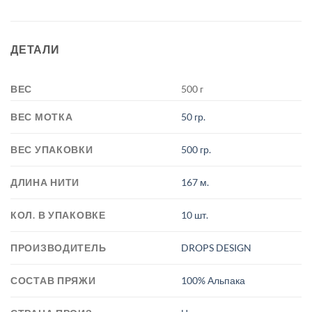
ДЕТАЛИ
ВЕС
500 г
ВЕС МОТКА
50 гр.
ВЕС УПАКОВКИ
500 гр.
ДЛИНА НИТИ
167 м.
КОЛ. В УПАКОВКЕ
10 шт.
ПРОИЗВОДИТЕЛЬ
DROPS DESIGN
СОСТАВ ПРЯЖИ
100% Альпака