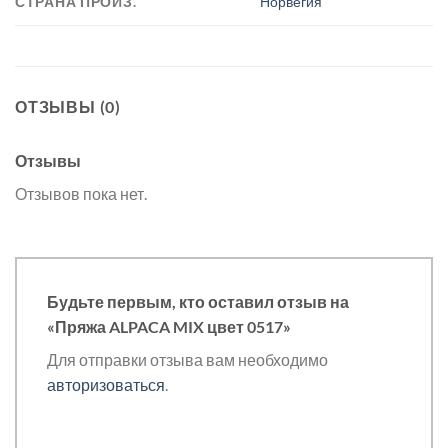
СТРАНА ПРОИЗ.
Норвегия
ОТЗЫВЫ (0)
Отзывы
Отзывов пока нет.
Будьте первым, кто оставил отзыв на
«Пряжа ALPACA MIX цвет 0517»
Для отправки отзыва вам необходимо
авторизоваться
.