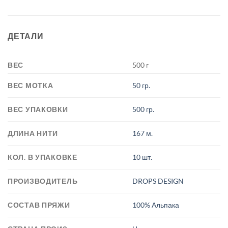
ДЕТАЛИ
ВЕС
500 г
ВЕС МОТКА
50 гр.
ВЕС УПАКОВКИ
500 гр.
ДЛИНА НИТИ
167 м.
КОЛ. В УПАКОВКЕ
10 шт.
ПРОИЗВОДИТЕЛЬ
DROPS DESIGN
СОСТАВ ПРЯЖИ
100% Альпака