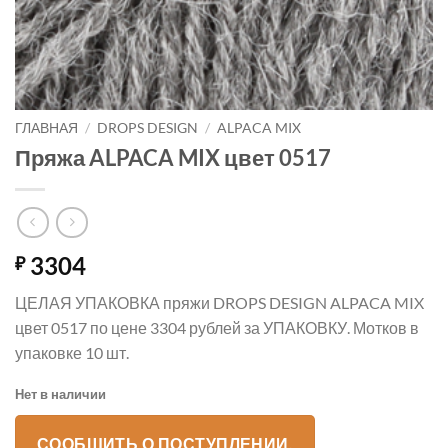
ГЛАВНАЯ
/
DROPS DESIGN
/
ALPACA MIX
Пряжа ALPACA MIX цвет 0517
3304
₽
ЦЕЛАЯ УПАКОВКА пряжи DROPS DESIGN ALPACA MIX
цвет 0517 по цене 3304 рублей за УПАКОВКУ. Мотков в
упаковке 10 шт.
Нет в наличии
СООБЩИТЬ О ПОСТУПЛЕНИИ.