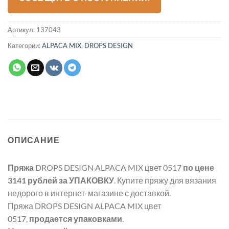
Артикул:
137043
Категории:
ALPACA MIX
,
DROPS DESIGN
ОПИСАНИЕ
Пряжа
DROPS DESIGN ALPACA MIX цвет 0517
по цене
3141 рублей
за УПАКОВКУ
. Купите пряжу для вязания
недорого в интернет-магазине с доставкой.
Пряжа DROPS DESIGN ALPACA MIX цвет
0517,
продается упаковками.