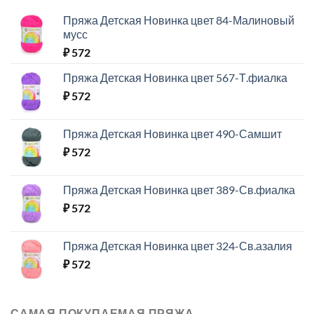
Пряжа Детская Новинка цвет 84-Малиновый
мусс
₽
572
Пряжа Детская Новинка цвет 567-Т.фиалка
₽
572
Пряжа Детская Новинка цвет 490-Самшит
₽
572
Пряжа Детская Новинка цвет 389-Св.фиалка
₽
572
Пряжа Детская Новинка цвет 324-Св.азалия
₽
572
САМАЯ ПОКУПАЕМАЯ ПРЯЖА