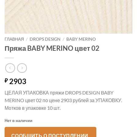
ГЛАВНАЯ
/
DROPS DESIGN
/
BABY MERINO
Пряжа BABY MERINO цвет 02
2903
₽
ЦЕЛАЯ УПАКОВКА пряжи DROPS DESIGN BABY
MERINO цвет 02 по цене 2903 рублей за УПАКОВКУ.
Мотков в упаковке 10 шт.
Нет в наличии
СООБЩИТЬ О ПОСТУПЛЕНИИ.