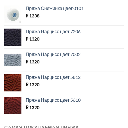
Пряжа Снежинка цвет 0101
₽
1238
Пряжа Нарцисс цвет 7206
₽
1320
Пряжа Нарцисс цвет 7002
₽
1320
Пряжа Нарцисс цвет 5812
₽
1320
Пряжа Нарцисс цвет 5610
₽
1320
САМАЯ ПОКУПАЕМАЯ ПРЯЖА