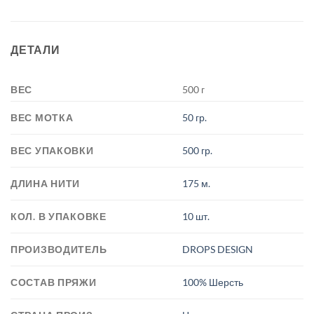
ДЕТАЛИ
ВЕС
500 г
ВЕС МОТКА
50 гр.
ВЕС УПАКОВКИ
500 гр.
ДЛИНА НИТИ
175 м.
КОЛ. В УПАКОВКЕ
10 шт.
ПРОИЗВОДИТЕЛЬ
DROPS DESIGN
СОСТАВ ПРЯЖИ
100% Шерсть