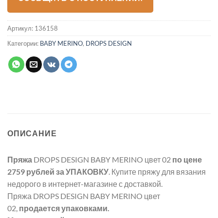
Артикул:
136158
Категории:
BABY MERINO
,
DROPS DESIGN
ОПИСАНИЕ
Пряжа
DROPS DESIGN BABY MERINO цвет 02
по цене
2759 рублей
за УПАКОВКУ
. Купите пряжу для вязания
недорого в интернет-магазине с доставкой.
Пряжа DROPS DESIGN BABY MERINO цвет
02,
продается упаковками.