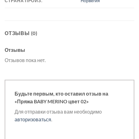
СТРАНА ПРОИЗ.
Норвегия
ОТЗЫВЫ (0)
Отзывы
Отзывов пока нет.
Будьте первым, кто оставил отзыв на
«Пряжа BABY MERINO цвет 02»
Для отправки отзыва вам необходимо
авторизоваться
.